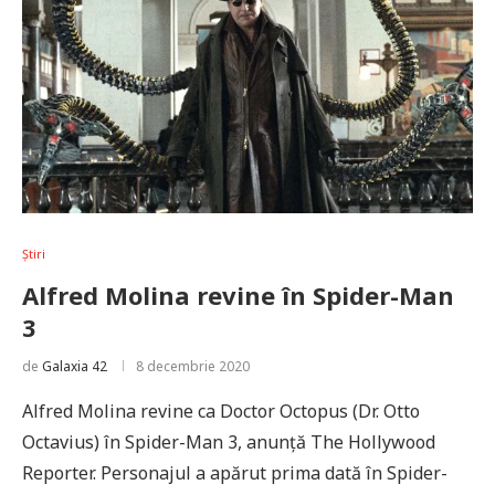
Știri
Alfred Molina revine în Spider-Man
3
de
Galaxia 42
8 decembrie 2020
Alfred Molina revine ca Doctor Octopus (Dr. Otto
Octavius) în Spider-Man 3, anunță The Hollywood
Reporter. Personajul a apărut prima dată în Spider-