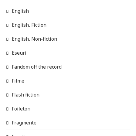
English
English, Fiction
English, Non-fiction
Eseuri
Fandom off the record
Filme
Flash fiction
Foileton
Fragmente