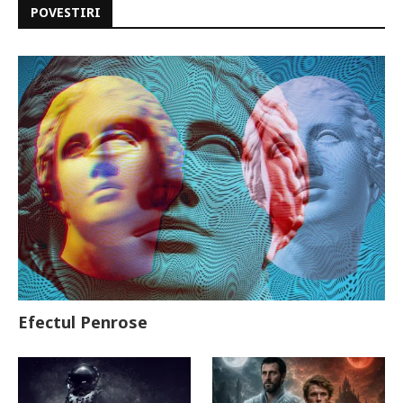
POVESTIRI
Efectul Penrose