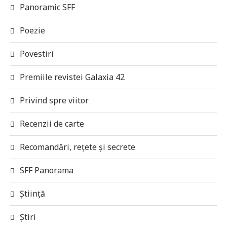
Panoramic SFF
Poezie
Povestiri
Premiile revistei Galaxia 42
Privind spre viitor
Recenzii de carte
Recomandări, rețete și secrete
SFF Panorama
Știință
Știri