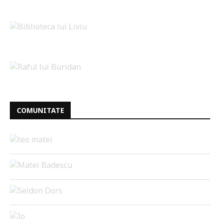
COMUNITATE