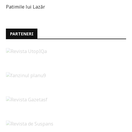
Patimile lui Lazăr
PARTENERI