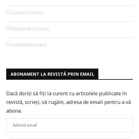
ABONAMENT LA REVISTĂ PRIN EMAIL
Dacă doriți să fiți la curent cu articolele publicate în
revistă, scrieți, vă rugăm, adresa de email pentru a vă
abona.
Adresă
email