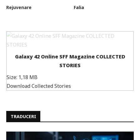
Rejuvenare
Falia
Galaxy 42 Online SFF Magazine COLLECTED
STORIES
Size:
1,18 MB
Download Collected Stories
TRADUCERI