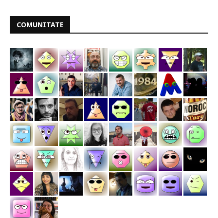
COMUNITATE