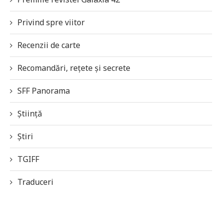
Privind spre viitor
Recenzii de carte
Recomandări, rețete și secrete
SFF Panorama
Știință
Știri
TGIFF
Traduceri