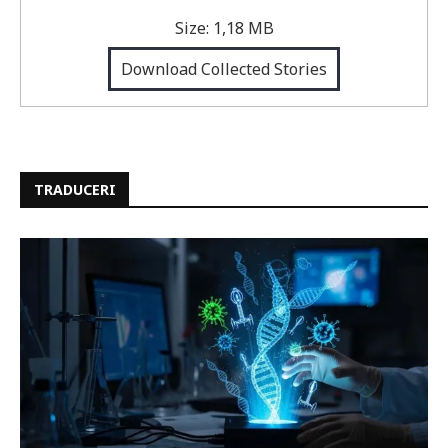
Size:
1,18 MB
Download Collected Stories
TRADUCERI