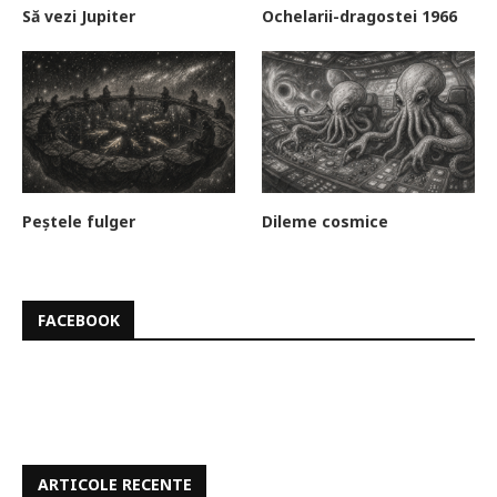
Să vezi Jupiter
Ochelarii-dragostei 1966
Peștele fulger
Dileme cosmice
FACEBOOK
ARTICOLE RECENTE