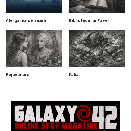
Alergarea de seară
Biblioteca lui Pavel
Rejuvenare
Falia