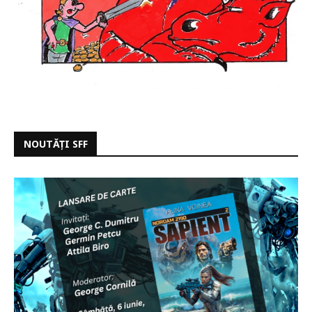
NOUTĂȚI SFF