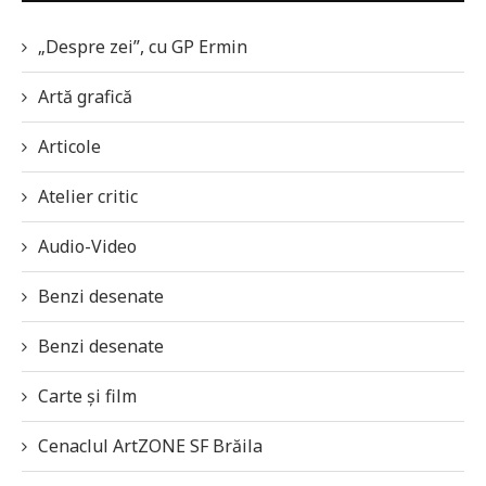
„Despre zei”, cu GP Ermin
Artă grafică
Articole
Atelier critic
Audio-Video
Benzi desenate
Benzi desenate
Carte și film
Cenaclul ArtZONE SF Brăila