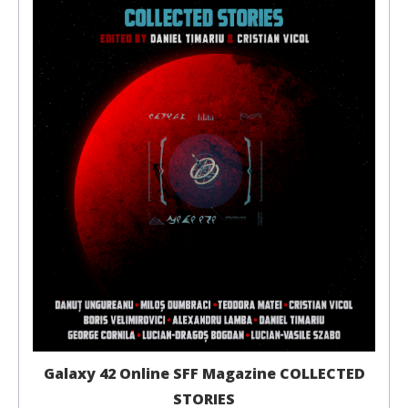
Galaxy 42 Online SFF Magazine COLLECTED
STORIES