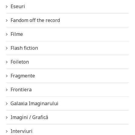
Eseuri
Fandom off the record
Filme
Flash fiction
Foileton
Fragmente
Frontiera
Galaxia Imaginarului
Imagini / Grafică
Interviuri