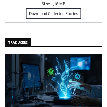
Size:
1,18 MB
Download Collected Stories
TRADUCERI