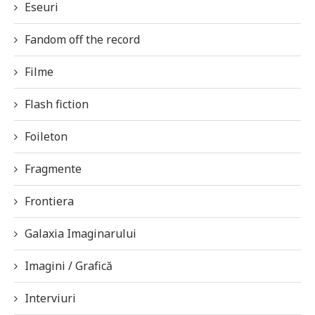
Eseuri
Fandom off the record
Filme
Flash fiction
Foileton
Fragmente
Frontiera
Galaxia Imaginarului
Imagini / Grafică
Interviuri