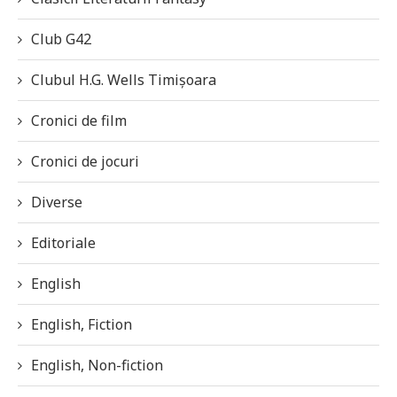
Club G42
Clubul H.G. Wells Timișoara
Cronici de film
Cronici de jocuri
Diverse
Editoriale
English
English, Fiction
English, Non-fiction