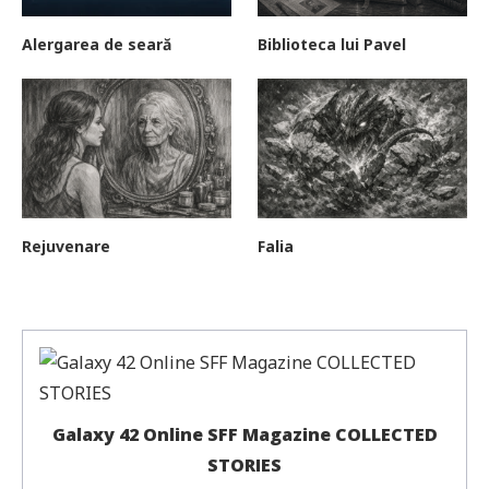
Alergarea de seară
Biblioteca lui Pavel
Rejuvenare
Falia
Galaxy 42 Online SFF Magazine COLLECTED
STORIES