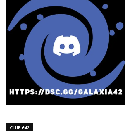
CLUB G42