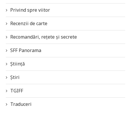
Privind spre viitor
Recenzii de carte
Recomandări, rețete și secrete
SFF Panorama
Știință
Știri
TGIFF
Traduceri