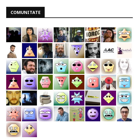
COMUNITATE