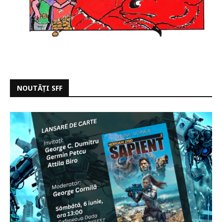
NOUTĂȚI SFF