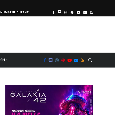
NUMĂRUL CURENT
ISH