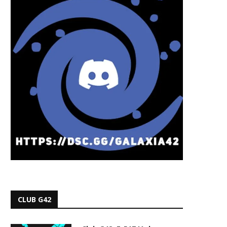
CLUB G42