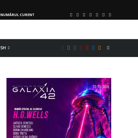
NUMĂRUL CURENT
ISH