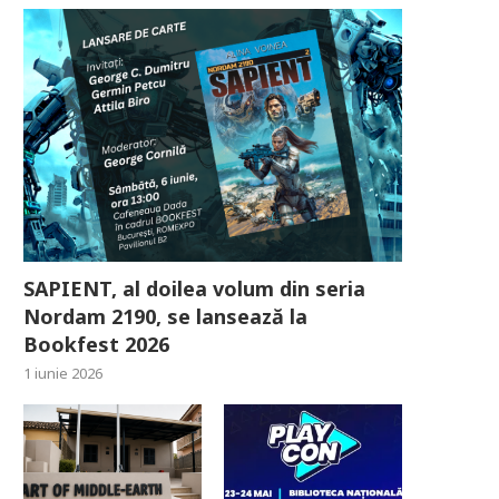
SAPIENT, al doilea volum din seria
Nordam 2190, se lansează la
Bookfest 2026
1 iunie 2026