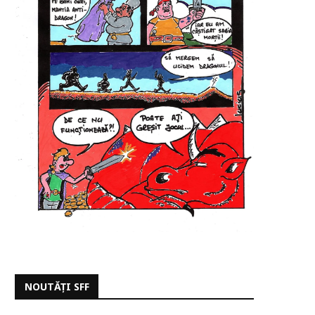
NOUTĂȚI SFF