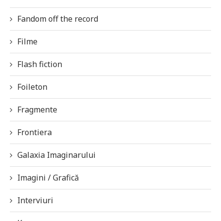
Fandom off the record
Filme
Flash fiction
Foileton
Fragmente
Frontiera
Galaxia Imaginarului
Imagini / Grafică
Interviuri