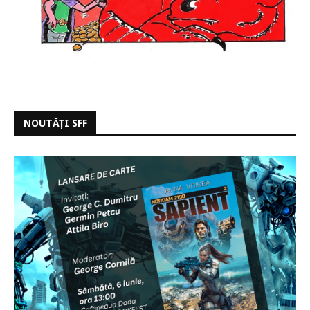
NOUTĂȚI SFF