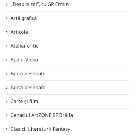
„Despre zei”, cu GP Ermin
Artă grafică
Articole
Atelier critic
Audio-Video
Benzi desenate
Benzi desenate
Carte și film
Cenaclul ArtZONE SF Brăila
Clasicii Literaturii Fantasy