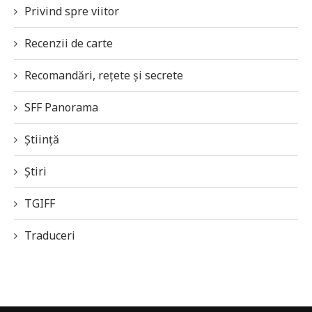
Privind spre viitor
Recenzii de carte
Recomandări, rețete și secrete
SFF Panorama
Știință
Știri
TGIFF
Traduceri