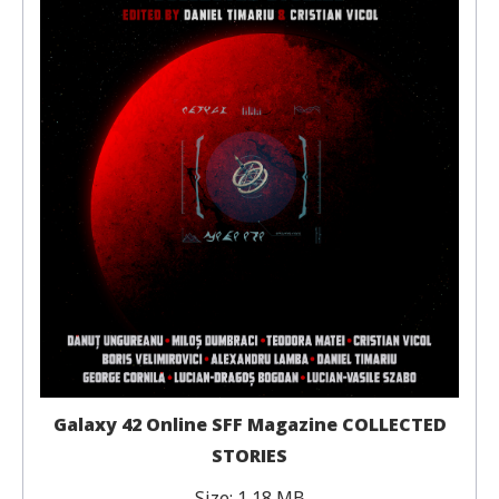
Galaxy 42 Online SFF Magazine COLLECTED
STORIES
Size:
1,18 MB