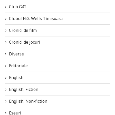
Club G42
Clubul H.G. Wells Timișoara
Cronici de film
Cronici de jocuri
Diverse
Editoriale
English
English, Fiction
English, Non-fiction
Eseuri