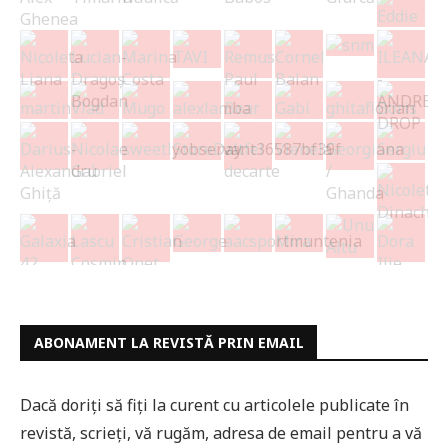
ABONAMENT LA REVISTĂ PRIN EMAIL
Dacă doriți să fiți la curent cu articolele publicate în
revistă, scrieți, vă rugăm, adresa de email pentru a vă