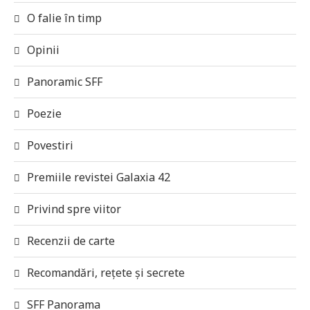
O falie în timp
Opinii
Panoramic SFF
Poezie
Povestiri
Premiile revistei Galaxia 42
Privind spre viitor
Recenzii de carte
Recomandări, rețete și secrete
SFF Panorama