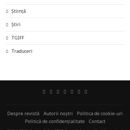
Știință
Știri
TGIFF
Traduceri
Despre revistă
Autorii noștri
Politica de cookie-uri
Politică de confidențialitate
Contact