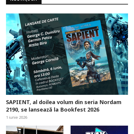
SAPIENT, al doilea volum din seria Nordam
2190, se lansează la Bookfest 2026
1 iunie 2026