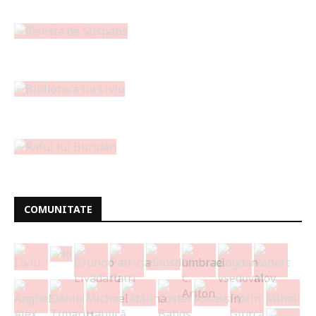
COMUNITATE