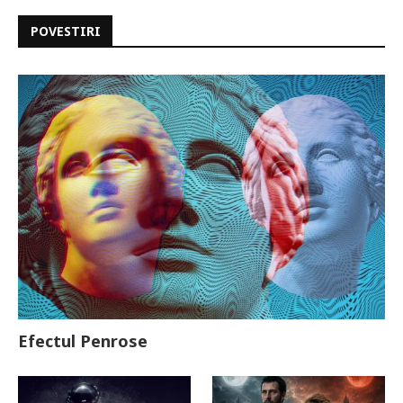
POVESTIRI
Efectul Penrose