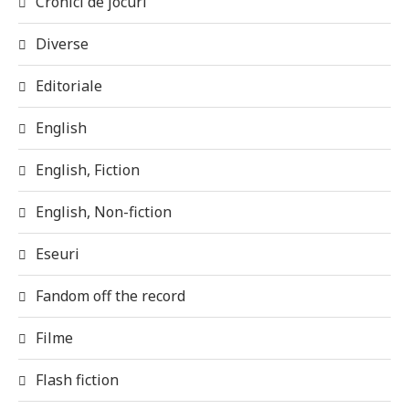
Cronici de jocuri
Diverse
Editoriale
English
English, Fiction
English, Non-fiction
Eseuri
Fandom off the record
Filme
Flash fiction