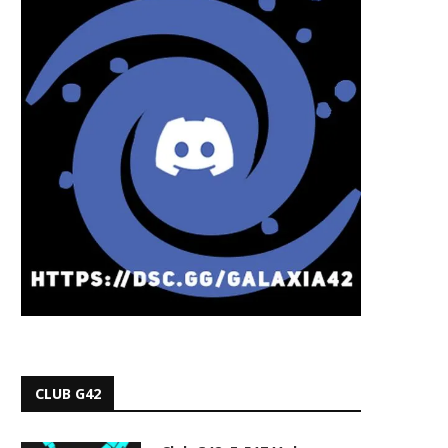
CLUB G42