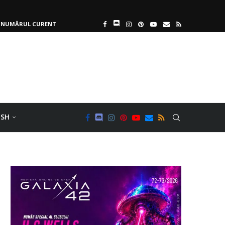
NUMĂRUL CURENT
ISH