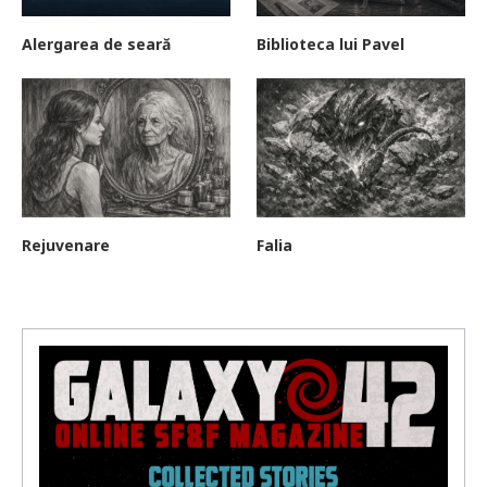
Alergarea de seară
Biblioteca lui Pavel
Rejuvenare
Falia