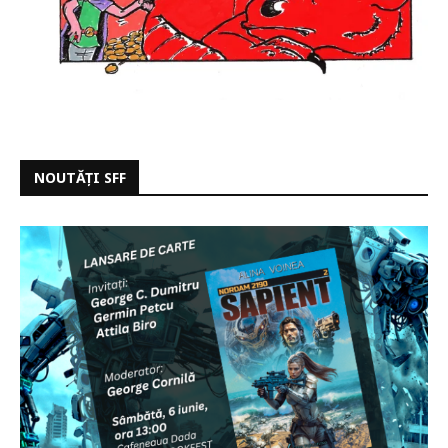
NOUTĂȚI SFF