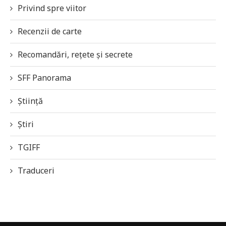
Privind spre viitor
Recenzii de carte
Recomandări, rețete și secrete
SFF Panorama
Știință
Știri
TGIFF
Traduceri