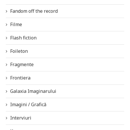
Fandom off the record
Filme
Flash fiction
Foileton
Fragmente
Frontiera
Galaxia Imaginarului
Imagini / Grafică
Interviuri