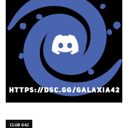
CLUB G42