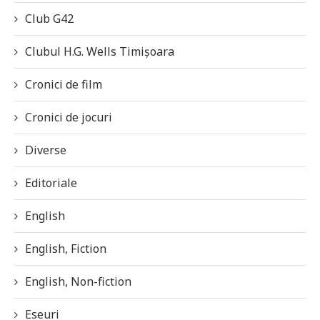
Club G42
Clubul H.G. Wells Timișoara
Cronici de film
Cronici de jocuri
Diverse
Editoriale
English
English, Fiction
English, Non-fiction
Eseuri