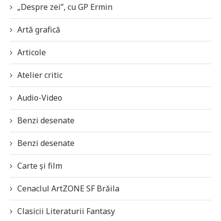
„Despre zei”, cu GP Ermin
Artă grafică
Articole
Atelier critic
Audio-Video
Benzi desenate
Benzi desenate
Carte și film
Cenaclul ArtZONE SF Brăila
Clasicii Literaturii Fantasy