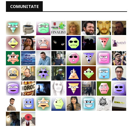
COMUNITATE