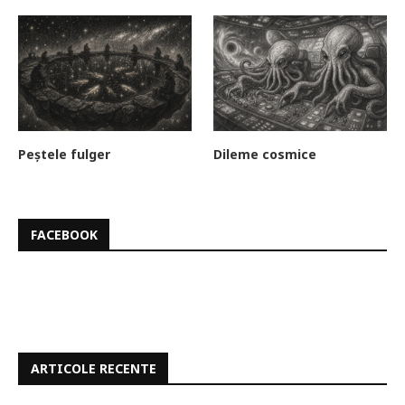
Peștele fulger
Dileme cosmice
FACEBOOK
ARTICOLE RECENTE