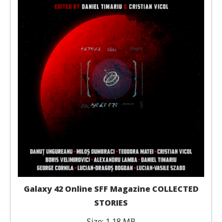
Galaxy 42 Online SFF Magazine COLLECTED
STORIES
Size:
1,18 MB