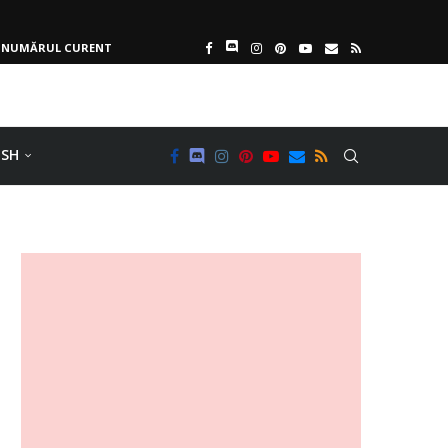
NUMĂRUL CURENT
ISH