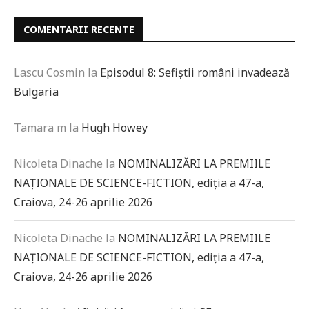
COMENTARII RECENTE
Lascu Cosmin
la
Episodul 8: Sefiștii români invadează
Bulgaria
Tamara m
la
Hugh Howey
Nicoleta Dinache
la
NOMINALIZĂRI LA PREMIILE
NAȚIONALE DE SCIENCE-FICTION, ediția a 47-a,
Craiova, 24-26 aprilie 2026
Nicoleta Dinache
la
NOMINALIZĂRI LA PREMIILE
NAȚIONALE DE SCIENCE-FICTION, ediția a 47-a,
Craiova, 24-26 aprilie 2026