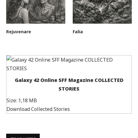
Rejuvenare
Falia
Galaxy 42 Online SFF Magazine COLLECTED
STORIES
Size:
1,18 MB
Download Collected Stories