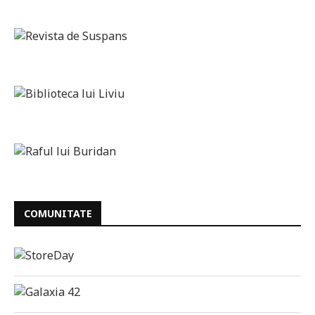
COMUNITATE