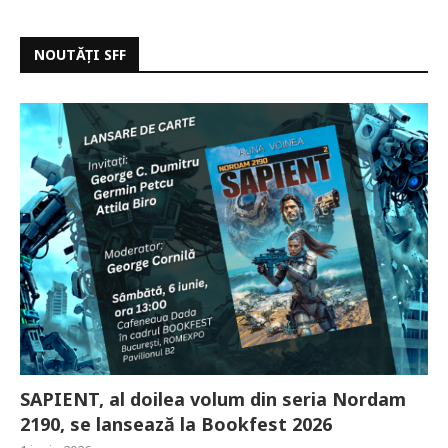
NOUTĂȚI SFF
SAPIENT, al doilea volum din seria Nordam
2190, se lansează la Bookfest 2026