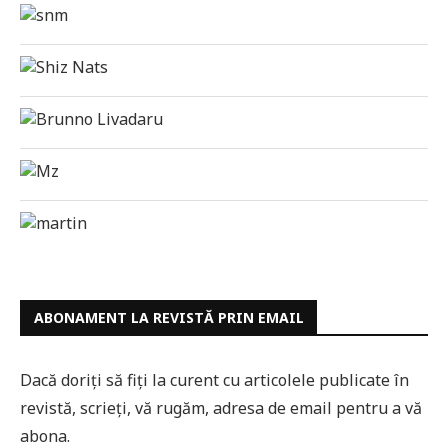
ABONAMENT LA REVISTĂ PRIN EMAIL
Dacă doriți să fiți la curent cu articolele publicate în
revistă, scrieți, vă rugăm, adresa de email pentru a vă
abona.