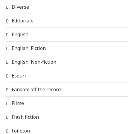
Diverse
Editoriale
English
English, Fiction
English, Non-fiction
Eseuri
Fandom off the record
Filme
Flash fiction
Foileton