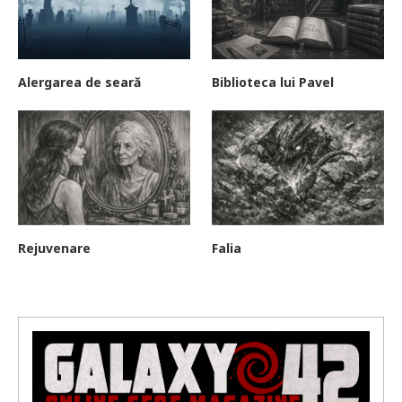
Alergarea de seară
Biblioteca lui Pavel
Rejuvenare
Falia