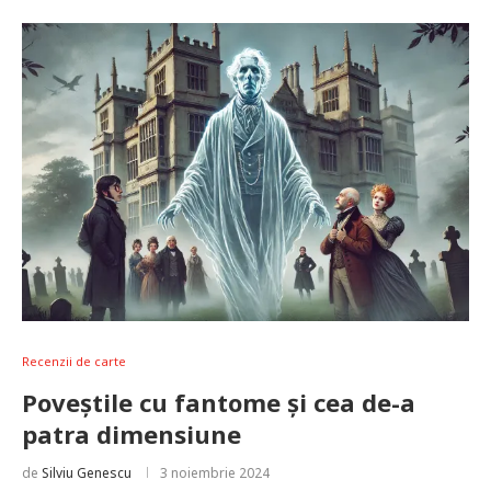
Recenzii de carte
Poveștile cu fantome și cea de-a
patra dimensiune
de
Silviu Genescu
3 noiembrie 2024