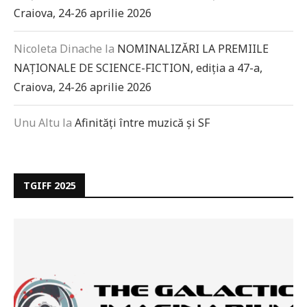
Craiova, 24-26 aprilie 2026
Nicoleta Dinache
la
NOMINALIZĂRI LA PREMIILE
NAȚIONALE DE SCIENCE-FICTION, ediția a 47-a,
Craiova, 24-26 aprilie 2026
Unu Altu
la
Afinități între muzică și SF
TGIFF 2025