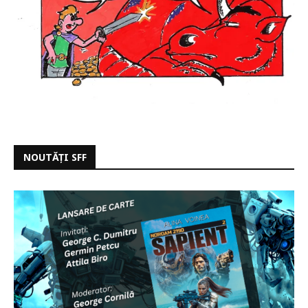
NOUTĂȚI SFF