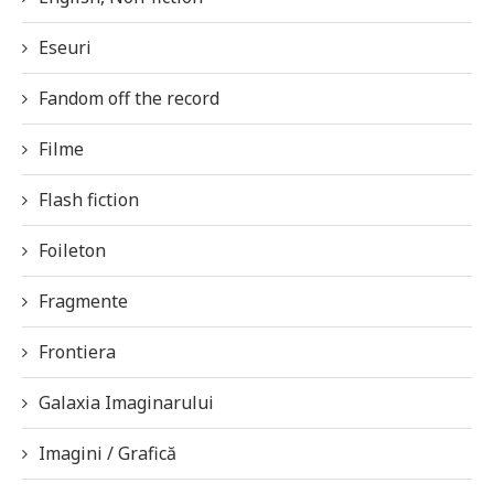
Eseuri
Fandom off the record
Filme
Flash fiction
Foileton
Fragmente
Frontiera
Galaxia Imaginarului
Imagini / Grafică