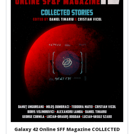
Galaxy 42 Online SFF Magazine COLLECTED