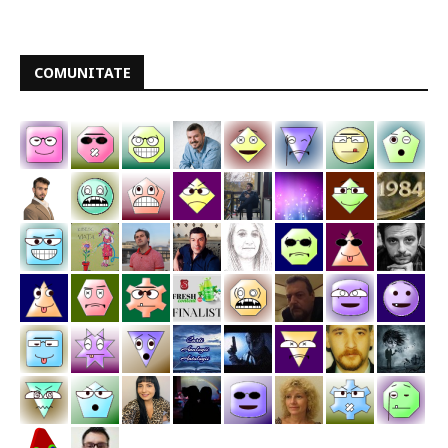
COMUNITATE