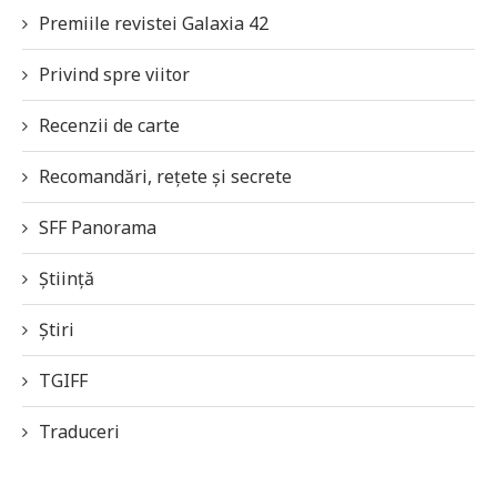
Premiile revistei Galaxia 42
Privind spre viitor
Recenzii de carte
Recomandări, rețete și secrete
SFF Panorama
Știință
Știri
TGIFF
Traduceri