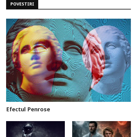
POVESTIRI
Efectul Penrose