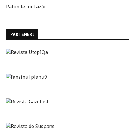
Patimile lui Lazăr
PARTENERI