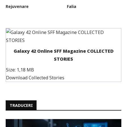
Rejuvenare
Falia
Galaxy 42 Online SFF Magazine COLLECTED
STORIES
Size:
1,18 MB
Download Collected Stories
TRADUCERI