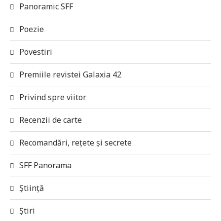
Panoramic SFF
Poezie
Povestiri
Premiile revistei Galaxia 42
Privind spre viitor
Recenzii de carte
Recomandări, rețete și secrete
SFF Panorama
Știință
Știri