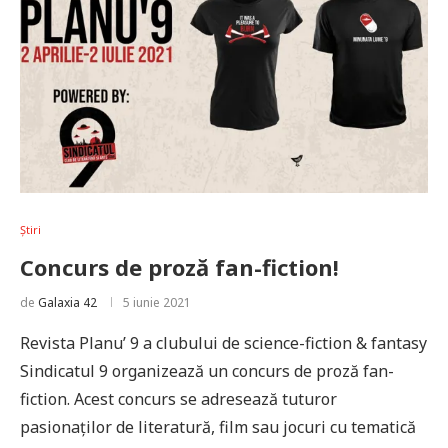
Știri
Concurs de proză fan-fiction!
de
Galaxia 42
5 iunie 2021
Revista Planu’ 9 a clubului de science-fiction & fantasy
Sindicatul 9 organizează un concurs de proză fan-
fiction. Acest concurs se adresează tuturor
pasionaților de literatură, film sau jocuri cu tematică