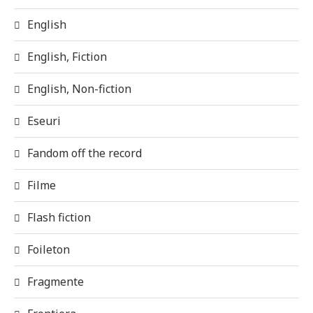
English
English, Fiction
English, Non-fiction
Eseuri
Fandom off the record
Filme
Flash fiction
Foileton
Fragmente