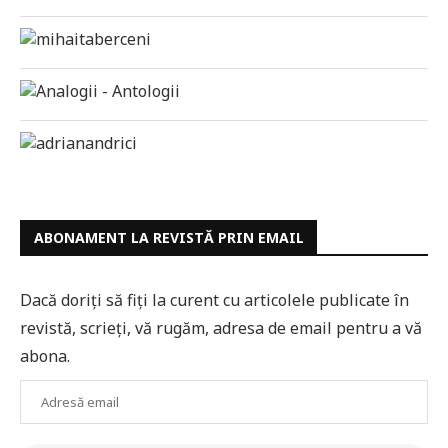
ABONAMENT LA REVISTĂ PRIN EMAIL
Dacă doriți să fiți la curent cu articolele publicate în
revistă, scrieți, vă rugăm, adresa de email pentru a vă
abona.
Adresă
email