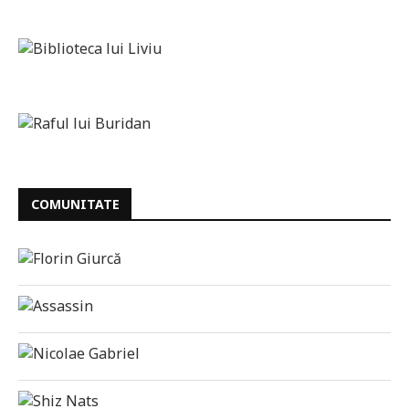
COMUNITATE