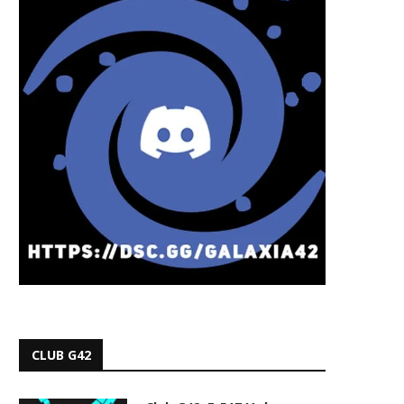
CLUB G42