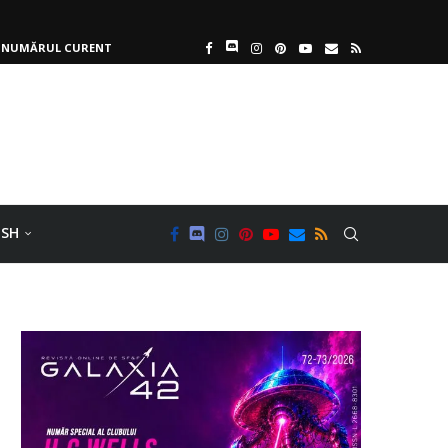
NUMĂRUL CURENT
ISH