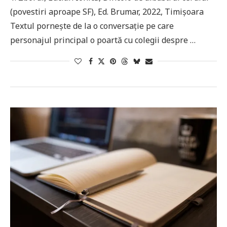
(povestiri aproape SF), Ed. Brumar, 2022, Timișoara
Textul pornește de la o conversație pe care
personajul principal o poartă cu colegii despre …