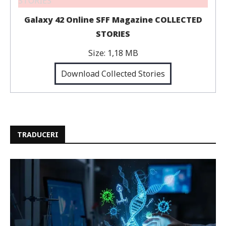
Galaxy 42 Online SFF Magazine COLLECTED
STORIES
Size:
1,18 MB
Download Collected Stories
TRADUCERI