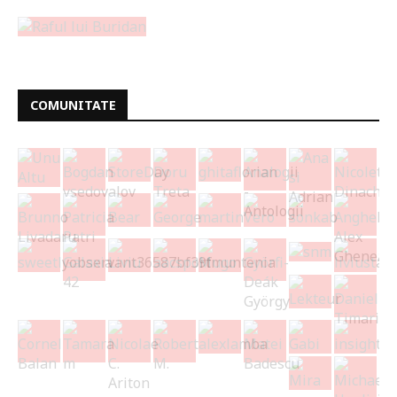
COMUNITATE