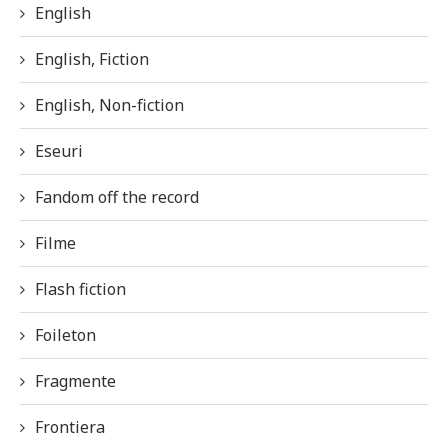
English
English, Fiction
English, Non-fiction
Eseuri
Fandom off the record
Filme
Flash fiction
Foileton
Fragmente
Frontiera