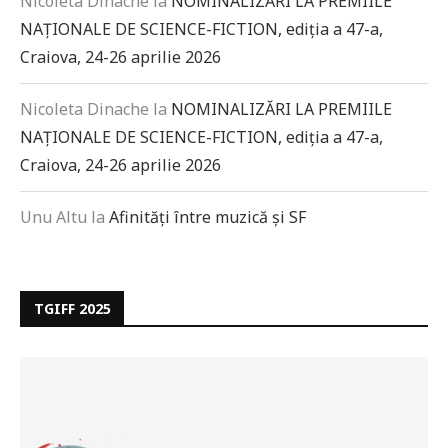
Nicoleta Dinache
la
NOMINALIZĂRI LA PREMIILE
NAȚIONALE DE SCIENCE-FICTION, ediția a 47-a,
Craiova, 24-26 aprilie 2026
Nicoleta Dinache
la
NOMINALIZĂRI LA PREMIILE
NAȚIONALE DE SCIENCE-FICTION, ediția a 47-a,
Craiova, 24-26 aprilie 2026
Unu Altu
la
Afinități între muzică și SF
TGIFF 2025