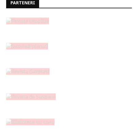
PARTENERI