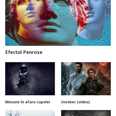
Efectul Penrose
Misiune în afara cupolei
Invoker (video)