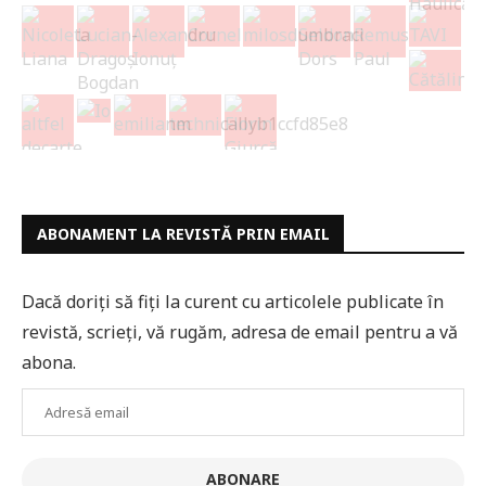
ABONAMENT LA REVISTĂ PRIN EMAIL
Dacă doriți să fiți la curent cu articolele publicate în
revistă, scrieți, vă rugăm, adresa de email pentru a vă
abona.
Adresă
email
ABONARE