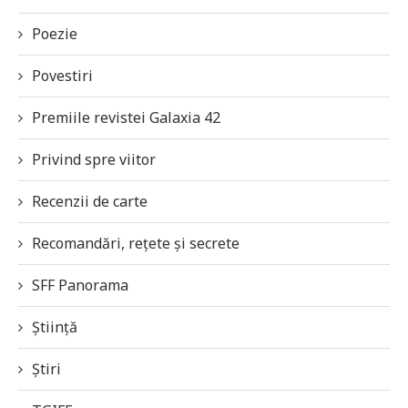
Poezie
Povestiri
Premiile revistei Galaxia 42
Privind spre viitor
Recenzii de carte
Recomandări, rețete și secrete
SFF Panorama
Știință
Știri