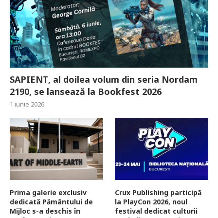
SAPIENT, al doilea volum din seria Nordam
2190, se lansează la Bookfest 2026
1 iunie 2026
Prima galerie exclusiv
Crux Publishing participă
dedicată Pământului de
la PlayCon 2026, noul
Mijloc s-a deschis în
festival dedicat culturii