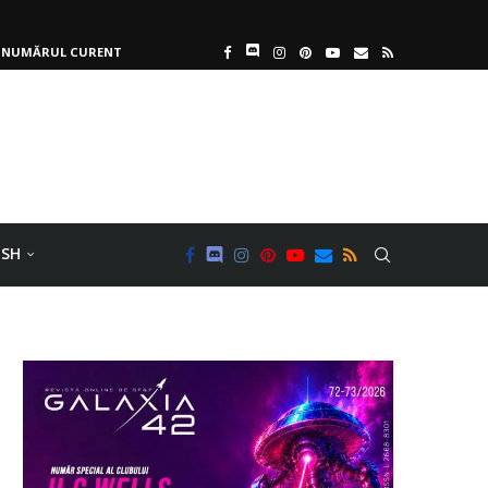
NUMĂRUL CURENT
ISH