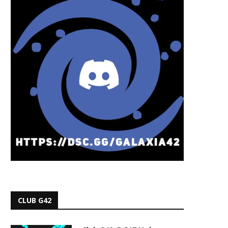
CLUB G42