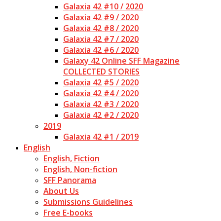
Galaxia 42 #10 / 2020
Galaxia 42 #9 / 2020
Galaxia 42 #8 / 2020
Galaxia 42 #7 / 2020
Galaxia 42 #6 / 2020
Galaxy 42 Online SFF Magazine
COLLECTED STORIES
Galaxia 42 #5 / 2020
Galaxia 42 #4 / 2020
Galaxia 42 #3 / 2020
Galaxia 42 #2 / 2020
2019
Galaxia 42 #1 / 2019
English
English, Fiction
English, Non-fiction
SFF Panorama
About Us
Submissions Guidelines
Free E-books