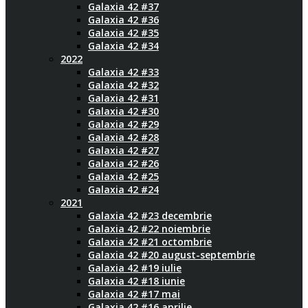
Galaxia 42 #37
Galaxia 42 #36
Galaxia 42 #35
Galaxia 42 #34
2022
Galaxia 42 #33
Galaxia 42 #32
Galaxia 42 #31
Galaxia 42 #30
Galaxia 42 #29
Galaxia 42 #28
Galaxia 42 #27
Galaxia 42 #26
Galaxia 42 #25
Galaxia 42 #24
2021
Galaxia 42 #23 decembrie
Galaxia 42 #22 noiembrie
Galaxia 42 #21 octombrie
Galaxia 42 #20 august-septembrie
Galaxia 42 #19 iulie
Galaxia 42 #18 iunie
Galaxia 42 #17 mai
Galaxia 42 #16 aprilie