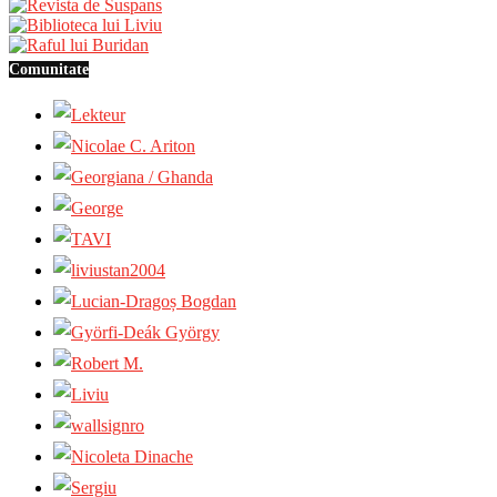
Comunitate