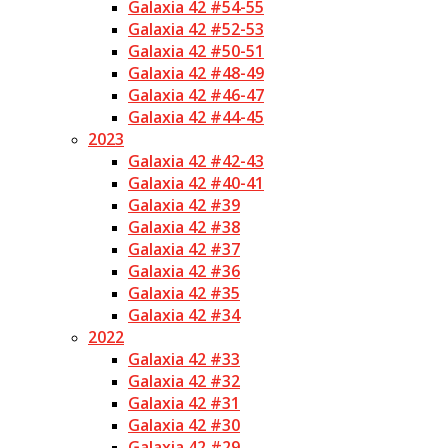
Galaxia 42 #54-55
Galaxia 42 #52-53
Galaxia 42 #50-51
Galaxia 42 #48-49
Galaxia 42 #46-47
Galaxia 42 #44-45
2023
Galaxia 42 #42-43
Galaxia 42 #40-41
Galaxia 42 #39
Galaxia 42 #38
Galaxia 42 #37
Galaxia 42 #36
Galaxia 42 #35
Galaxia 42 #34
2022
Galaxia 42 #33
Galaxia 42 #32
Galaxia 42 #31
Galaxia 42 #30
Galaxia 42 #29