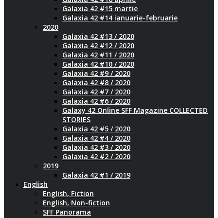
Galaxia 42 #15 martie
Galaxia 42 #14 ianuarie-februarie
2020
Galaxia 42 #13 / 2020
Galaxia 42 #12 / 2020
Galaxia 42 #11 / 2020
Galaxia 42 #10 / 2020
Galaxia 42 #9 / 2020
Galaxia 42 #8 / 2020
Galaxia 42 #7 / 2020
Galaxia 42 #6 / 2020
Galaxy 42 Online SFF Magazine COLLECTED
STORIES
Galaxia 42 #5 / 2020
Galaxia 42 #4 / 2020
Galaxia 42 #3 / 2020
Galaxia 42 #2 / 2020
2019
Galaxia 42 #1 / 2019
English
English, Fiction
English, Non-fiction
SFF Panorama