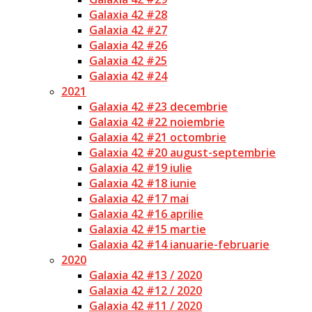
Galaxia 42 #28
Galaxia 42 #27
Galaxia 42 #26
Galaxia 42 #25
Galaxia 42 #24
2021
Galaxia 42 #23 decembrie
Galaxia 42 #22 noiembrie
Galaxia 42 #21 octombrie
Galaxia 42 #20 august-septembrie
Galaxia 42 #19 iulie
Galaxia 42 #18 iunie
Galaxia 42 #17 mai
Galaxia 42 #16 aprilie
Galaxia 42 #15 martie
Galaxia 42 #14 ianuarie-februarie
2020
Galaxia 42 #13 / 2020
Galaxia 42 #12 / 2020
Galaxia 42 #11 / 2020