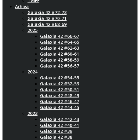
TGIFF
Arhiva
Galaxia 42 #72-73
Galaxia 42 #70-71
Galaxia 42 #68-69
2025
Galaxia 42 #66-67
Galaxia 42 #64-65
Galaxia 42 #62-63
Galaxia 42 #60-61
Galaxia 42 #58-59
Galaxia 42 #56-57
2024
Galaxia 42 #54-55
Galaxia 42 #52-53
Galaxia 42 #50-51
Galaxia 42 #48-49
Galaxia 42 #46-47
Galaxia 42 #44-45
2023
Galaxia 42 #42-43
Galaxia 42 #40-41
Galaxia 42 #39
Galaxia 42 #38