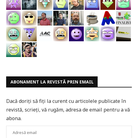
ABONAMENT LA REVISTĂ PRIN EMAIL
Dacă doriți să fiți la curent cu articolele publicate în
revistă, scrieți, vă rugăm, adresa de email pentru a vă
abona.
Adresă
email