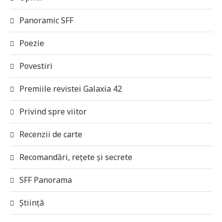
Panoramic SFF
Poezie
Povestiri
Premiile revistei Galaxia 42
Privind spre viitor
Recenzii de carte
Recomandări, rețete și secrete
SFF Panorama
Știință