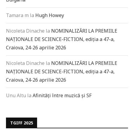
Tamara m
la
Hugh Howey
Nicoleta Dinache
la
NOMINALIZĂRI LA PREMIILE
NAȚIONALE DE SCIENCE-FICTION, ediția a 47-a,
Craiova, 24-26 aprilie 2026
Nicoleta Dinache
la
NOMINALIZĂRI LA PREMIILE
NAȚIONALE DE SCIENCE-FICTION, ediția a 47-a,
Craiova, 24-26 aprilie 2026
Unu Altu
la
Afinități între muzică și SF
TGIFF 2025