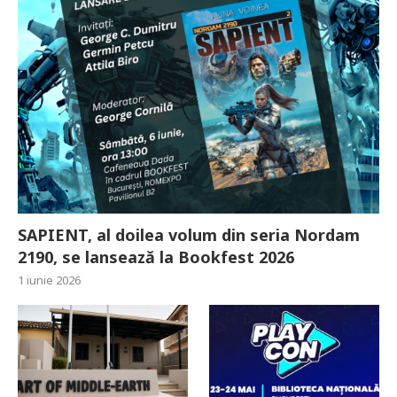
SAPIENT, al doilea volum din seria Nordam
2190, se lansează la Bookfest 2026
1 iunie 2026