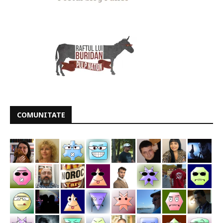
COMUNITATE