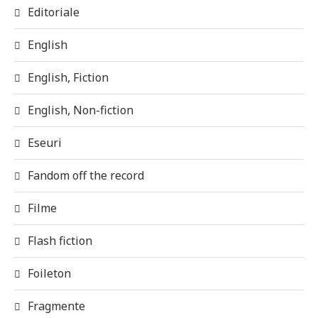
Editoriale
English
English, Fiction
English, Non-fiction
Eseuri
Fandom off the record
Filme
Flash fiction
Foileton
Fragmente