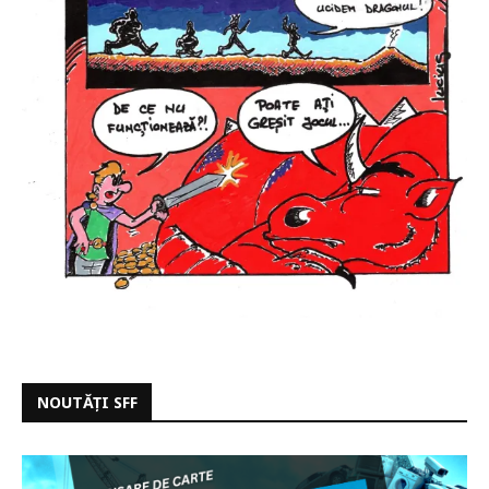
NOUTĂȚI SFF