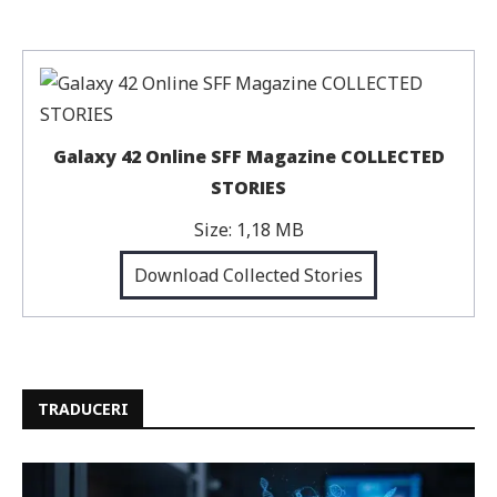
Galaxy 42 Online SFF Magazine COLLECTED
STORIES
Size:
1,18 MB
Download Collected Stories
TRADUCERI