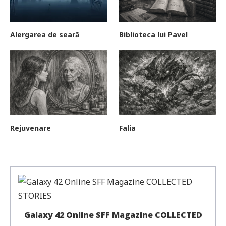
Alergarea de seară
Biblioteca lui Pavel
Rejuvenare
Falia
Galaxy 42 Online SFF Magazine COLLECTED