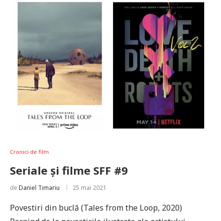
Cronici de film
Seriale și filme SFF #9
de
Daniel Timariu
25 mai 2021
Povestiri din buclă (Tales from the Loop, 2020)