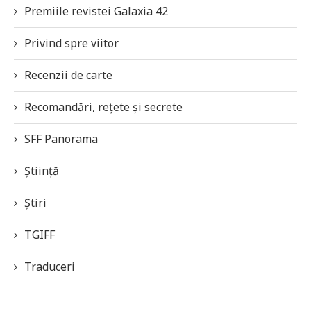
Premiile revistei Galaxia 42
Privind spre viitor
Recenzii de carte
Recomandări, rețete și secrete
SFF Panorama
Știință
Știri
TGIFF
Traduceri