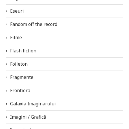
Eseuri
Fandom off the record
Filme
Flash fiction
Foileton
Fragmente
Frontiera
Galaxia Imaginarului
Imagini / Grafică