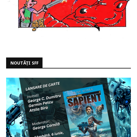
NOUTĂȚI SFF