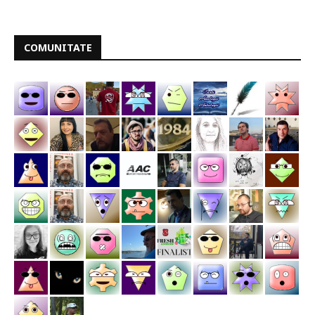
COMUNITATE