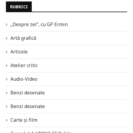
RUBRICI
„Despre zei”, cu GP Ermin
Artă grafică
Articole
Atelier critic
Audio-Video
Benzi desenate
Benzi desenate
Carte și film