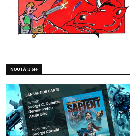
NOUTĂȚI SFF