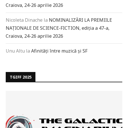
Craiova, 24-26 aprilie 2026
Nicoleta Dinache
la
NOMINALIZĂRI LA PREMIILE
NAȚIONALE DE SCIENCE-FICTION, ediția a 47-a,
Craiova, 24-26 aprilie 2026
Unu Altu
la
Afinități între muzică și SF
TGIFF 2025