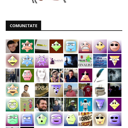
COMUNITATE