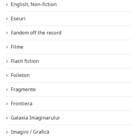
English, Non-fiction
Eseuri
Fandom off the record
Filme
Flash fiction
Foileton
Fragmente
Frontiera
Galaxia Imaginarului
Imagini / Grafică