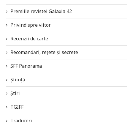
Premiile revistei Galaxia 42
Privind spre viitor
Recenzii de carte
Recomandări, rețete și secrete
SFF Panorama
Știință
Știri
TGIFF
Traduceri