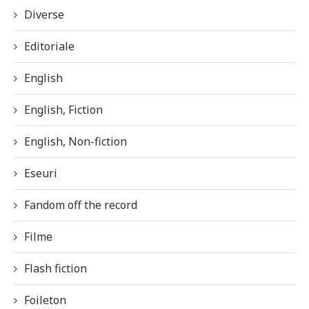
Diverse
Editoriale
English
English, Fiction
English, Non-fiction
Eseuri
Fandom off the record
Filme
Flash fiction
Foileton