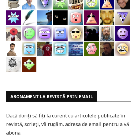
ABONAMENT LA REVISTĂ PRIN EMAIL
Dacă doriți să fiți la curent cu articolele publicate în
revistă, scrieți, vă rugăm, adresa de email pentru a vă
abona.