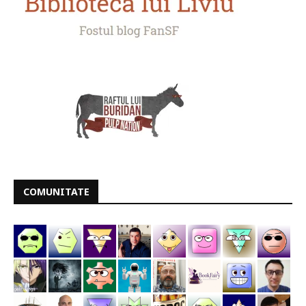
COMUNITATE