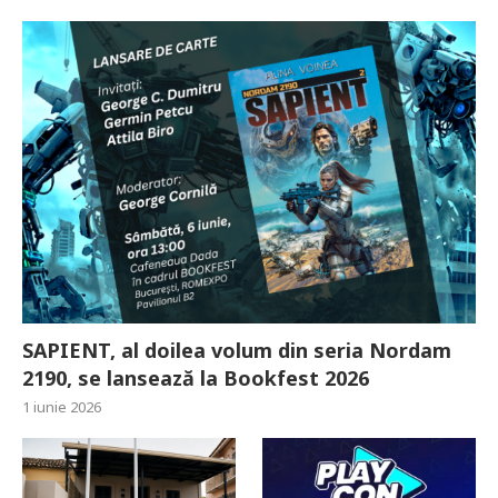
SAPIENT, al doilea volum din seria Nordam
2190, se lansează la Bookfest 2026
1 iunie 2026