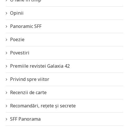
Opinii
Panoramic SFF
Poezie
Povestiri
Premiile revistei Galaxia 42
Privind spre viitor
Recenzii de carte
Recomandări, rețete și secrete
SFF Panorama