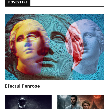
POVESTIRI
Efectul Penrose