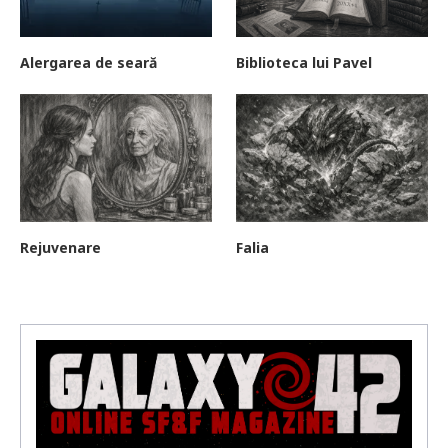
Alergarea de seară
Biblioteca lui Pavel
Rejuvenare
Falia