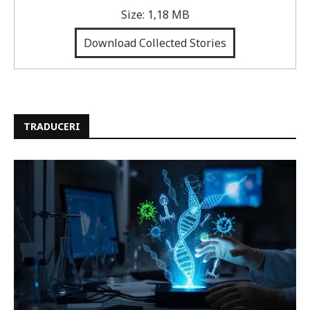
Size:
1,18 MB
Download Collected Stories
TRADUCERI