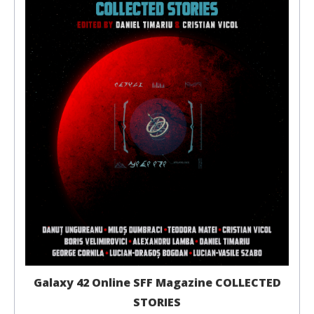
Galaxy 42 Online SFF Magazine COLLECTED
STORIES