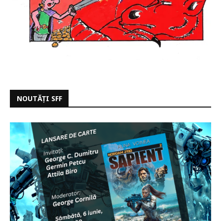
NOUTĂȚI SFF