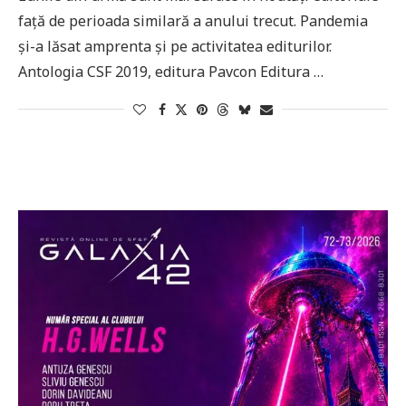
față de perioada similară a anului trecut. Pandemia
și-a lăsat amprenta și pe activitatea editurilor.
Antologia CSF 2019, editura Pavcon Editura …