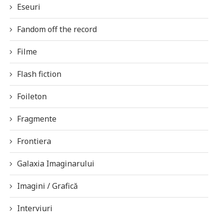
Eseuri
Fandom off the record
Filme
Flash fiction
Foileton
Fragmente
Frontiera
Galaxia Imaginarului
Imagini / Grafică
Interviuri