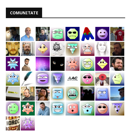
COMUNITATE