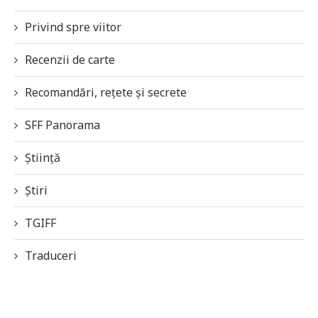
Privind spre viitor
Recenzii de carte
Recomandări, rețete și secrete
SFF Panorama
Știință
Știri
TGIFF
Traduceri