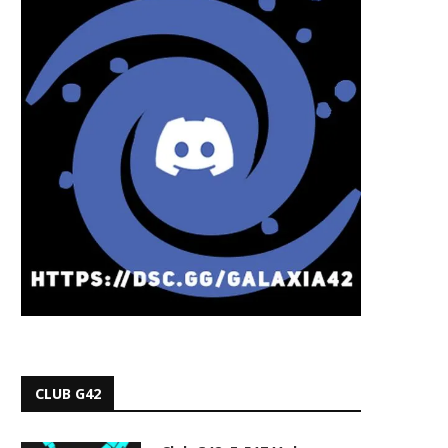
CLUB G42