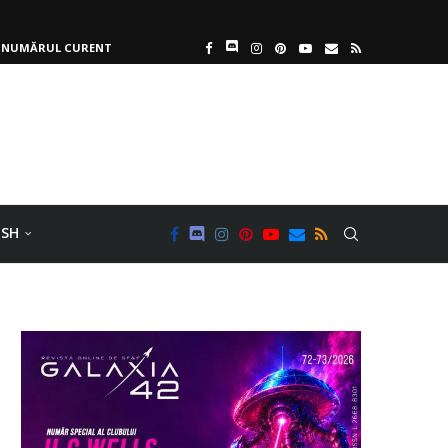
NUMĂRUL CURENT
ISH