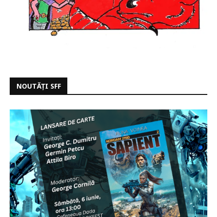
NOUTĂȚI SFF