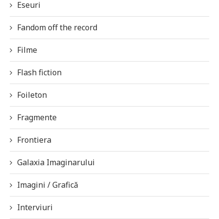
Eseuri
Fandom off the record
Filme
Flash fiction
Foileton
Fragmente
Frontiera
Galaxia Imaginarului
Imagini / Grafică
Interviuri