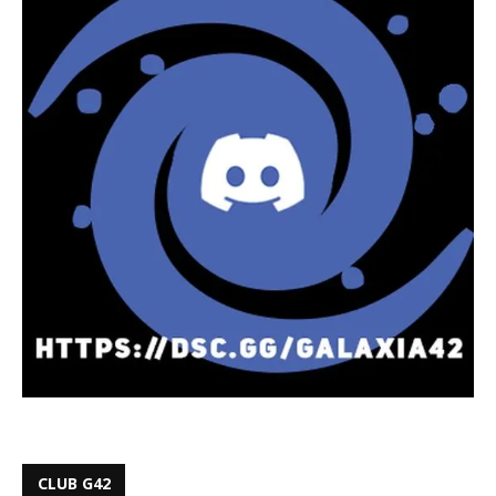
CLUB G42