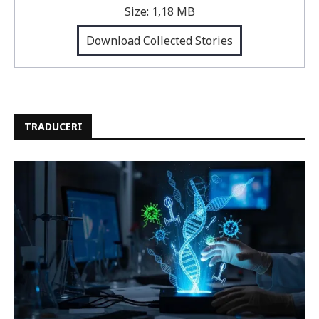
Size:
1,18 MB
Download Collected Stories
TRADUCERI