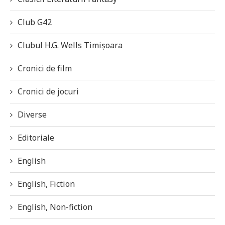
Club G42
Clubul H.G. Wells Timișoara
Cronici de film
Cronici de jocuri
Diverse
Editoriale
English
English, Fiction
English, Non-fiction