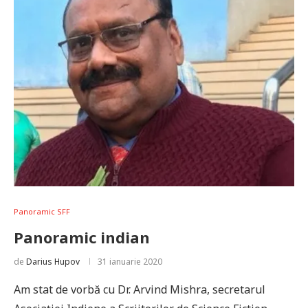
Panoramic SFF
Panoramic indian
de
Darius Hupov
31 ianuarie 2020
Am stat de vorbă cu Dr. Arvind Mishra, secretarul