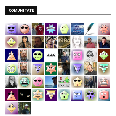
COMUNITATE