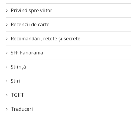
Privind spre viitor
Recenzii de carte
Recomandări, rețete și secrete
SFF Panorama
Știință
Știri
TGIFF
Traduceri