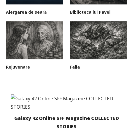
Alergarea de seară
Biblioteca lui Pavel
Rejuvenare
Falia
Galaxy 42 Online SFF Magazine COLLECTED
STORIES