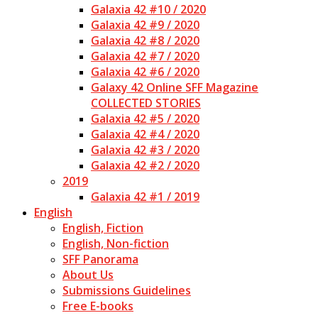
Galaxia 42 #10 / 2020
Galaxia 42 #9 / 2020
Galaxia 42 #8 / 2020
Galaxia 42 #7 / 2020
Galaxia 42 #6 / 2020
Galaxy 42 Online SFF Magazine
COLLECTED STORIES
Galaxia 42 #5 / 2020
Galaxia 42 #4 / 2020
Galaxia 42 #3 / 2020
Galaxia 42 #2 / 2020
2019
Galaxia 42 #1 / 2019
English
English, Fiction
English, Non-fiction
SFF Panorama
About Us
Submissions Guidelines
Free E-books