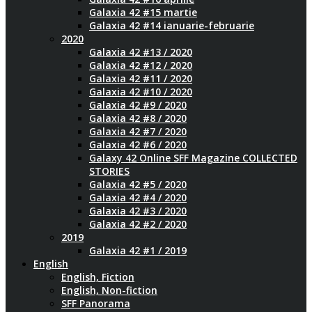
Galaxia 42 #15 martie
Galaxia 42 #14 ianuarie-februarie
2020
Galaxia 42 #13 / 2020
Galaxia 42 #12 / 2020
Galaxia 42 #11 / 2020
Galaxia 42 #10 / 2020
Galaxia 42 #9 / 2020
Galaxia 42 #8 / 2020
Galaxia 42 #7 / 2020
Galaxia 42 #6 / 2020
Galaxy 42 Online SFF Magazine COLLECTED
STORIES
Galaxia 42 #5 / 2020
Galaxia 42 #4 / 2020
Galaxia 42 #3 / 2020
Galaxia 42 #2 / 2020
2019
Galaxia 42 #1 / 2019
English
English, Fiction
English, Non-fiction
SFF Panorama