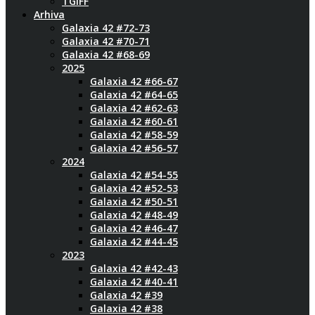
TGIFF
Arhiva
Galaxia 42 #72-73
Galaxia 42 #70-71
Galaxia 42 #68-69
2025
Galaxia 42 #66-67
Galaxia 42 #64-65
Galaxia 42 #62-63
Galaxia 42 #60-61
Galaxia 42 #58-59
Galaxia 42 #56-57
2024
Galaxia 42 #54-55
Galaxia 42 #52-53
Galaxia 42 #50-51
Galaxia 42 #48-49
Galaxia 42 #46-47
Galaxia 42 #44-45
2023
Galaxia 42 #42-43
Galaxia 42 #40-41
Galaxia 42 #39
Galaxia 42 #38