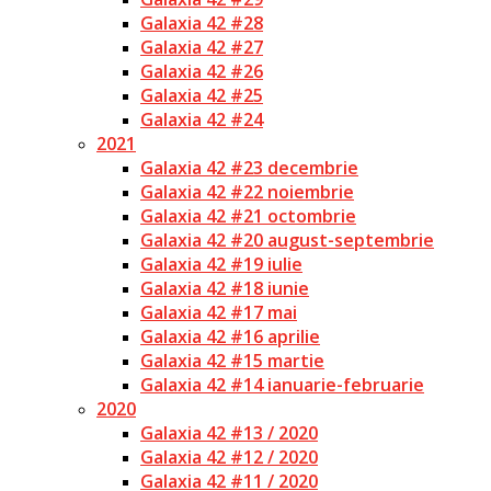
Galaxia 42 #28
Galaxia 42 #27
Galaxia 42 #26
Galaxia 42 #25
Galaxia 42 #24
2021
Galaxia 42 #23 decembrie
Galaxia 42 #22 noiembrie
Galaxia 42 #21 octombrie
Galaxia 42 #20 august-septembrie
Galaxia 42 #19 iulie
Galaxia 42 #18 iunie
Galaxia 42 #17 mai
Galaxia 42 #16 aprilie
Galaxia 42 #15 martie
Galaxia 42 #14 ianuarie-februarie
2020
Galaxia 42 #13 / 2020
Galaxia 42 #12 / 2020
Galaxia 42 #11 / 2020