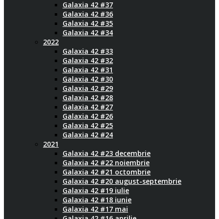
Galaxia 42 #37
Galaxia 42 #36
Galaxia 42 #35
Galaxia 42 #34
2022
Galaxia 42 #33
Galaxia 42 #32
Galaxia 42 #31
Galaxia 42 #30
Galaxia 42 #29
Galaxia 42 #28
Galaxia 42 #27
Galaxia 42 #26
Galaxia 42 #25
Galaxia 42 #24
2021
Galaxia 42 #23 decembrie
Galaxia 42 #22 noiembrie
Galaxia 42 #21 octombrie
Galaxia 42 #20 august-septembrie
Galaxia 42 #19 iulie
Galaxia 42 #18 iunie
Galaxia 42 #17 mai
Galaxia 42 #16 aprilie