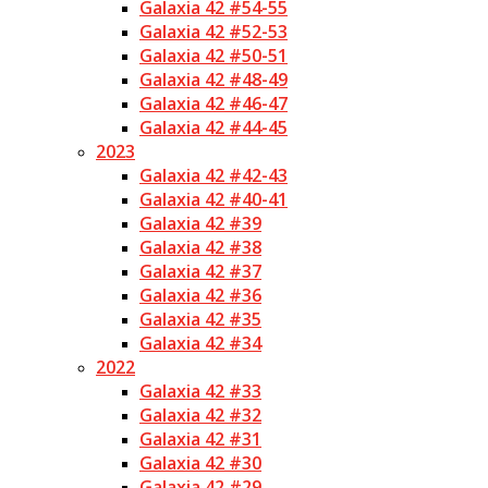
Galaxia 42 #54-55
Galaxia 42 #52-53
Galaxia 42 #50-51
Galaxia 42 #48-49
Galaxia 42 #46-47
Galaxia 42 #44-45
2023
Galaxia 42 #42-43
Galaxia 42 #40-41
Galaxia 42 #39
Galaxia 42 #38
Galaxia 42 #37
Galaxia 42 #36
Galaxia 42 #35
Galaxia 42 #34
2022
Galaxia 42 #33
Galaxia 42 #32
Galaxia 42 #31
Galaxia 42 #30
Galaxia 42 #29