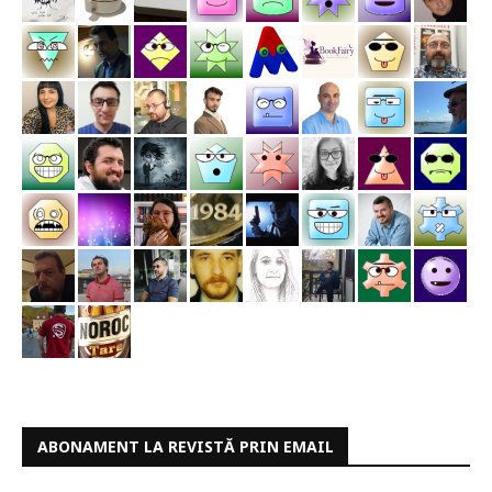
ABONAMENT LA REVISTĂ PRIN EMAIL