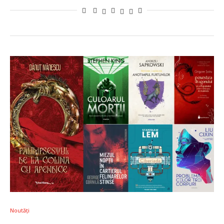
Noutăți