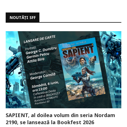
NOUTĂȚI SFF
SAPIENT, al doilea volum din seria Nordam
2190, se lansează la Bookfest 2026