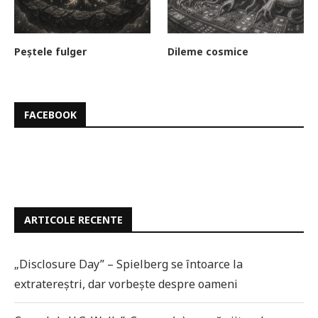
Peștele fulger
Dileme cosmice
FACEBOOK
ARTICOLE RECENTE
„Disclosure Day” – Spielberg se întoarce la
extratereștri, dar vorbește despre oameni