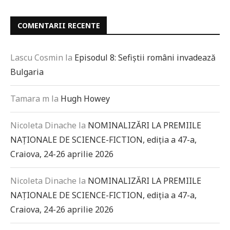
COMENTARII RECENTE
Lascu Cosmin
la
Episodul 8: Sefiștii români invadează
Bulgaria
Tamara m
la
Hugh Howey
Nicoleta Dinache
la
NOMINALIZĂRI LA PREMIILE
NAȚIONALE DE SCIENCE-FICTION, ediția a 47-a,
Craiova, 24-26 aprilie 2026
Nicoleta Dinache
la
NOMINALIZĂRI LA PREMIILE
NAȚIONALE DE SCIENCE-FICTION, ediția a 47-a,
Craiova, 24-26 aprilie 2026