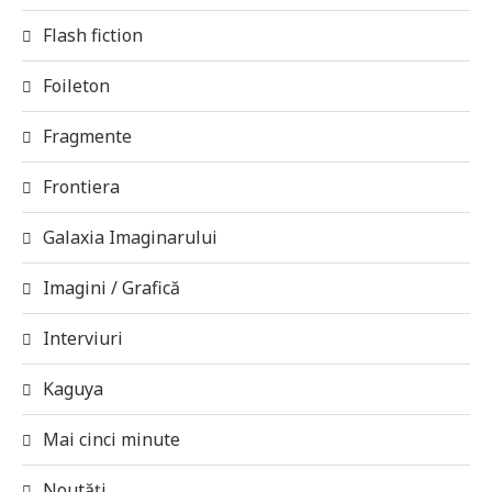
Flash fiction
Foileton
Fragmente
Frontiera
Galaxia Imaginarului
Imagini / Grafică
Interviuri
Kaguya
Mai cinci minute
Noutăți