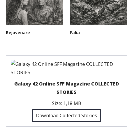
Rejuvenare
Falia
Galaxy 42 Online SFF Magazine COLLECTED
STORIES
Size:
1,18 MB
Download Collected Stories