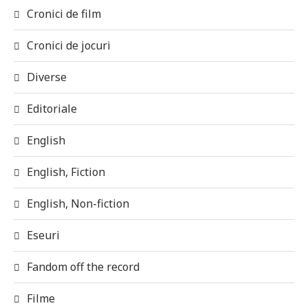
Cronici de film
Cronici de jocuri
Diverse
Editoriale
English
English, Fiction
English, Non-fiction
Eseuri
Fandom off the record
Filme