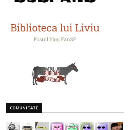
COMUNITATE