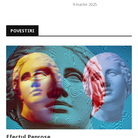
9 martie 2025
POVESTIRI
Efectul Penrose