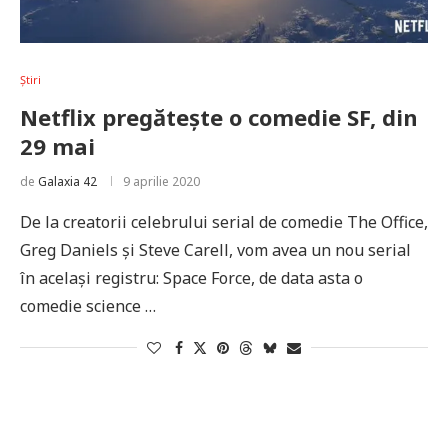
Știri
Netflix pregătește o comedie SF, din
29 mai
de
Galaxia 42
9 aprilie 2020
De la creatorii celebrului serial de comedie The Office,
Greg Daniels și Steve Carell, vom avea un nou serial
în același registru: Space Force, de data asta o
comedie science …