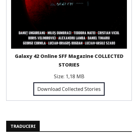
Galaxy 42 Online SFF Magazine COLLECTED
STORIES
Size:
1,18 MB
Download Collected Stories
TRADUCERI