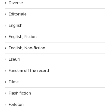
Diverse
Editoriale
English
English, Fiction
English, Non-fiction
Eseuri
Fandom off the record
Filme
Flash fiction
Foileton