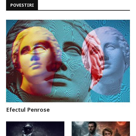
POVESTIRI
Efectul Penrose