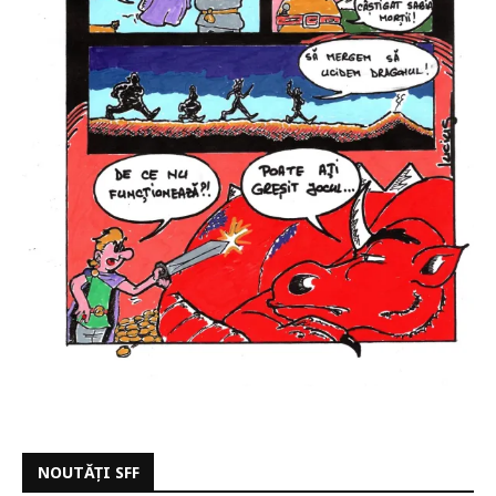
NOUTĂȚI SFF