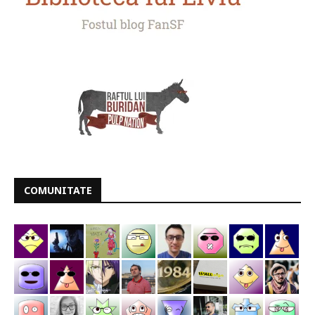
COMUNITATE