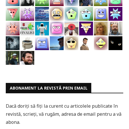
ABONAMENT LA REVISTĂ PRIN EMAIL
Dacă doriți să fiți la curent cu articolele publicate în
revistă, scrieți, vă rugăm, adresa de email pentru a vă
abona.