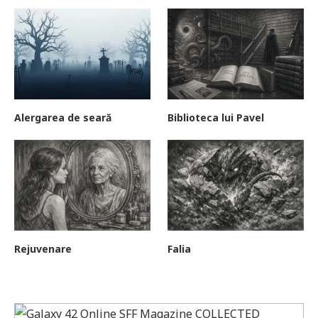
Alergarea de seară
Biblioteca lui Pavel
Rejuvenare
Falia