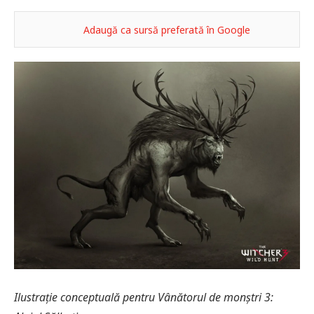
Adaugă ca sursă preferată în Google
Ilustrație conceptuală pentru Vânătorul de monștri 3: