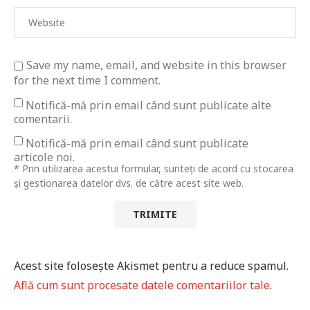
Save my name, email, and website in this browser
for the next time I comment.
Notifică-mă prin email când sunt publicate alte
comentarii.
Notifică-mă prin email când sunt publicate
articole noi.
* Prin utilizarea acestui formular, sunteți de acord cu stocarea
și gestionarea datelor dvs. de către acest site web.
Acest site folosește Akismet pentru a reduce spamul.
Află cum sunt procesate datele comentariilor tale
.