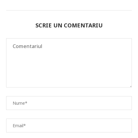
SCRIE UN COMENTARIU