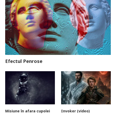
Efectul Penrose
Misiune în afara cupolei
Invoker (video)