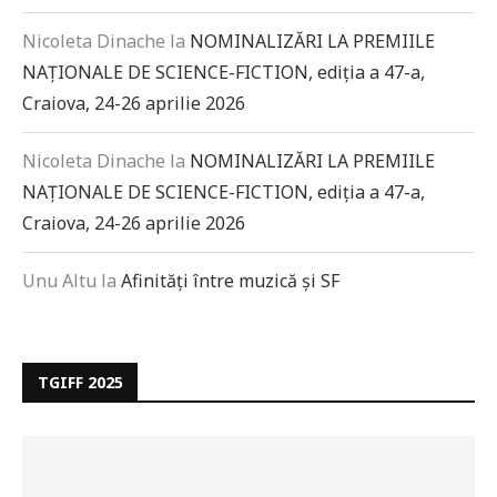
Nicoleta Dinache
la
NOMINALIZĂRI LA PREMIILE
NAȚIONALE DE SCIENCE-FICTION, ediția a 47-a,
Craiova, 24-26 aprilie 2026
Nicoleta Dinache
la
NOMINALIZĂRI LA PREMIILE
NAȚIONALE DE SCIENCE-FICTION, ediția a 47-a,
Craiova, 24-26 aprilie 2026
Unu Altu
la
Afinități între muzică și SF
TGIFF 2025