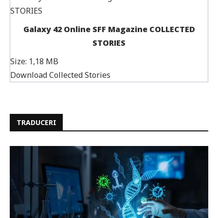
Galaxy 42 Online SFF Magazine COLLECTED
STORIES
Size:
1,18 MB
Download Collected Stories
TRADUCERI