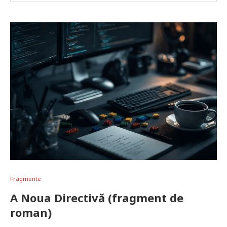
Fragmente
A Noua Directivă (fragment de
roman)