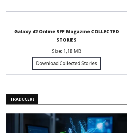
Galaxy 42 Online SFF Magazine COLLECTED
STORIES
Size:
1,18 MB
Download Collected Stories
TRADUCERI