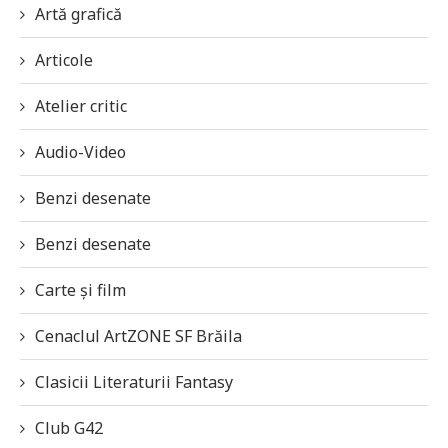
Artă grafică
Articole
Atelier critic
Audio-Video
Benzi desenate
Benzi desenate
Carte și film
Cenaclul ArtZONE SF Brăila
Clasicii Literaturii Fantasy
Club G42