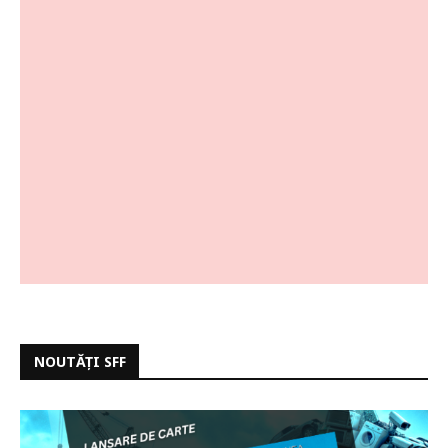
NOUTĂȚI SFF