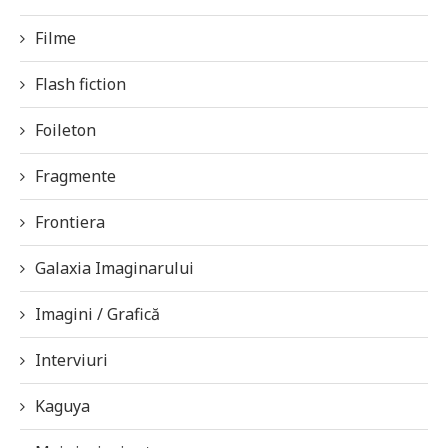
Filme
Flash fiction
Foileton
Fragmente
Frontiera
Galaxia Imaginarului
Imagini / Grafică
Interviuri
Kaguya