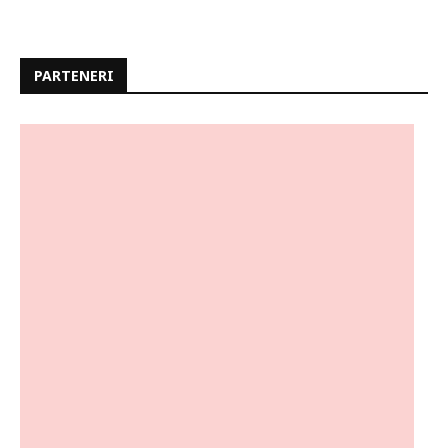
PARTENERI