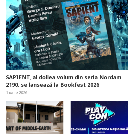
SAPIENT, al doilea volum din seria Nordam
2190, se lansează la Bookfest 2026
1 iunie 2026