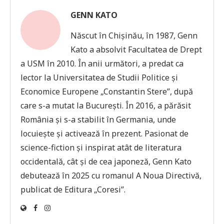
GENN KATO
Născut în Chișinău, în 1987, Genn
Kato a absolvit Facultatea de Drept
a USM în 2010. În anii următori, a predat ca
lector la Universitatea de Studii Politice și
Economice Europene „Constantin Stere”, după
care s-a mutat la București. În 2016, a părăsit
România și s-a stabilit în Germania, unde
locuiește și activează în prezent. Pasionat de
science-fiction și inspirat atât de literatura
occidentală, cât și de cea japoneză, Genn Kato
debutează în 2025 cu romanul A Noua Directivă,
publicat de Editura „Coresi”.