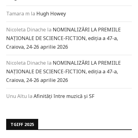
Tamara m
la
Hugh Howey
Nicoleta Dinache
la
NOMINALIZĂRI LA PREMIILE
NAȚIONALE DE SCIENCE-FICTION, ediția a 47-a,
Craiova, 24-26 aprilie 2026
Nicoleta Dinache
la
NOMINALIZĂRI LA PREMIILE
NAȚIONALE DE SCIENCE-FICTION, ediția a 47-a,
Craiova, 24-26 aprilie 2026
Unu Altu
la
Afinități între muzică și SF
TGIFF 2025