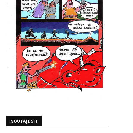
NOUTĂȚI SFF