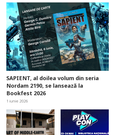
SAPIENT, al doilea volum din seria
Nordam 2190, se lansează la
Bookfest 2026
1 iunie 2026