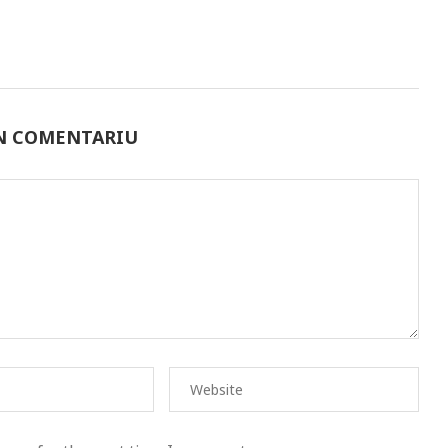
UN COMENTARIU