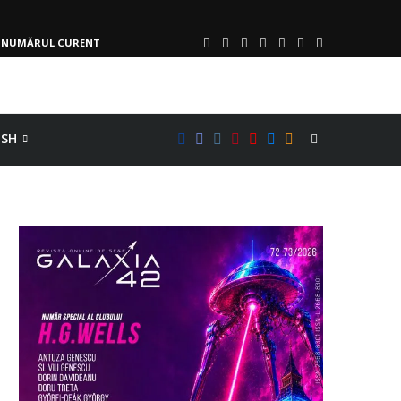
NUMĂRUL CURENT
ISH