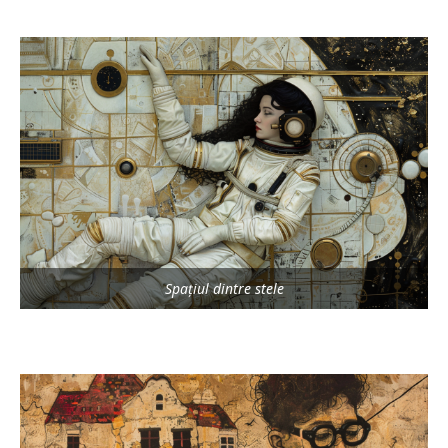
Spațiul dintre stele