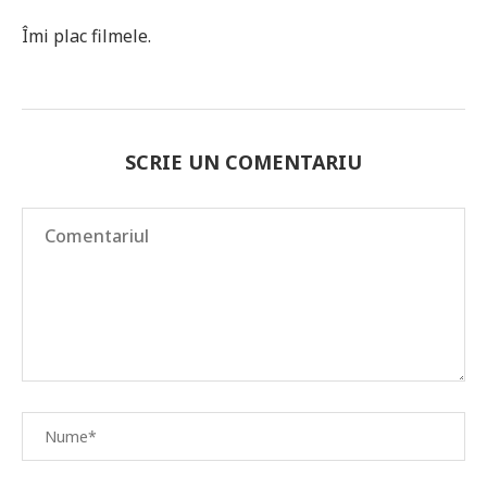
Îmi plac filmele.
SCRIE UN COMENTARIU