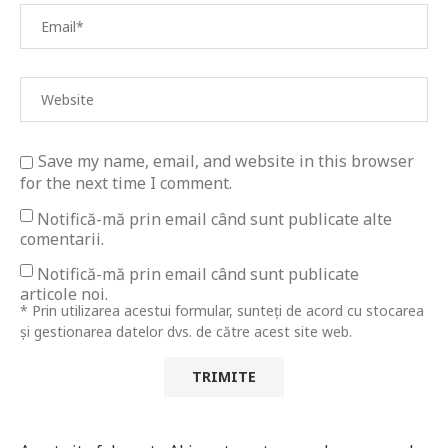
Save my name, email, and website in this browser
for the next time I comment.
Notifică-mă prin email când sunt publicate alte
comentarii.
Notifică-mă prin email când sunt publicate
articole noi.
* Prin utilizarea acestui formular, sunteți de acord cu stocarea
și gestionarea datelor dvs. de către acest site web.