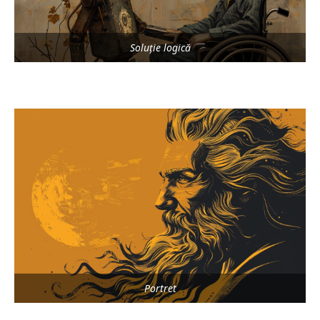
Soluție logică
Portret