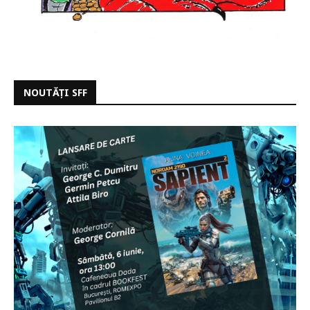
NOUTĂȚI SFF