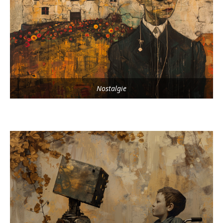
Nostalgie