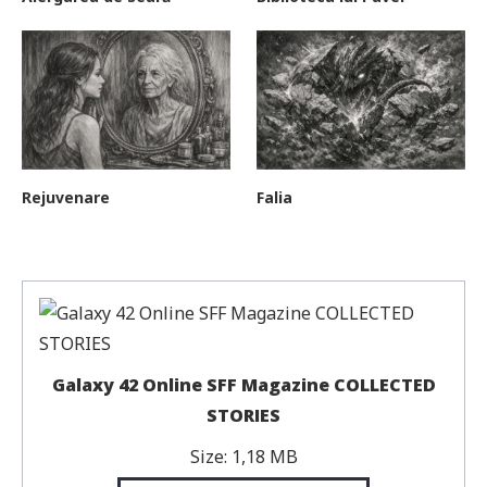
Rejuvenare
Falia
Galaxy 42 Online SFF Magazine COLLECTED
STORIES
Size:
1,18 MB