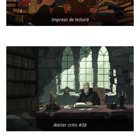
Impresii de lectură
Atelier critic #38