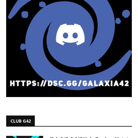
CLUB G42