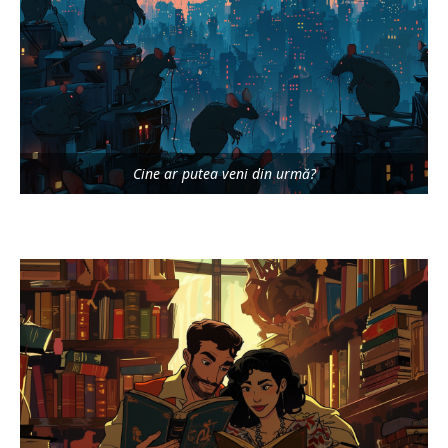
Cine ar putea veni din urmă?