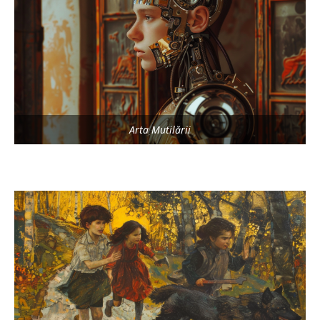
Arta Mutilării