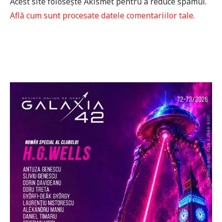
Acest site folosește Akismet pentru a reduce spamul.
Află cum sunt procesate datele comentariilor tale
.