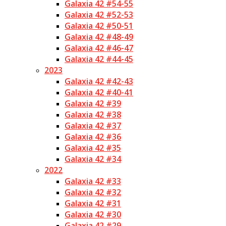
Galaxia 42 #54-55
Galaxia 42 #52-53
Galaxia 42 #50-51
Galaxia 42 #48-49
Galaxia 42 #46-47
Galaxia 42 #44-45
2023
Galaxia 42 #42-43
Galaxia 42 #40-41
Galaxia 42 #39
Galaxia 42 #38
Galaxia 42 #37
Galaxia 42 #36
Galaxia 42 #35
Galaxia 42 #34
2022
Galaxia 42 #33
Galaxia 42 #32
Galaxia 42 #31
Galaxia 42 #30
Galaxia 42 #29