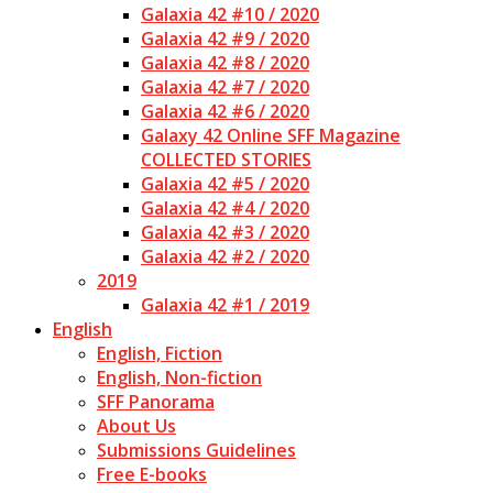
Galaxia 42 #10 / 2020
Galaxia 42 #9 / 2020
Galaxia 42 #8 / 2020
Galaxia 42 #7 / 2020
Galaxia 42 #6 / 2020
Galaxy 42 Online SFF Magazine
COLLECTED STORIES
Galaxia 42 #5 / 2020
Galaxia 42 #4 / 2020
Galaxia 42 #3 / 2020
Galaxia 42 #2 / 2020
2019
Galaxia 42 #1 / 2019
English
English, Fiction
English, Non-fiction
SFF Panorama
About Us
Submissions Guidelines
Free E-books