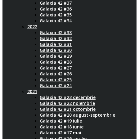
Galaxia 42 #37
Galaxia 42 #36
Galaxia 42 #35
Galaxia 42 #34
2022
Galaxia 42 #33
Galaxia 42 #32
Galaxia 42 #31
Galaxia 42 #30
Galaxia 42 #29
Galaxia 42 #28
Galaxia 42 #27
Galaxia 42 #26
Galaxia 42 #25
Galaxia 42 #24
2021
Galaxia 42 #23 decembrie
Galaxia 42 #22 noiembrie
Galaxia 42 #21 octombrie
Galaxia 42 #20 august-septembrie
Galaxia 42 #19 iulie
Galaxia 42 #18 iunie
Galaxia 42 #17 mai
Galaxia 42 #16 aprilie