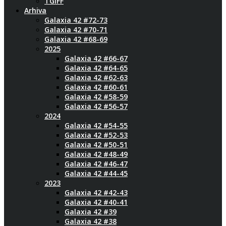
TGIFF
Arhiva
Galaxia 42 #72-73
Galaxia 42 #70-71
Galaxia 42 #68-69
2025
Galaxia 42 #66-67
Galaxia 42 #64-65
Galaxia 42 #62-63
Galaxia 42 #60-61
Galaxia 42 #58-59
Galaxia 42 #56-57
2024
Galaxia 42 #54-55
Galaxia 42 #52-53
Galaxia 42 #50-51
Galaxia 42 #48-49
Galaxia 42 #46-47
Galaxia 42 #44-45
2023
Galaxia 42 #42-43
Galaxia 42 #40-41
Galaxia 42 #39
Galaxia 42 #38