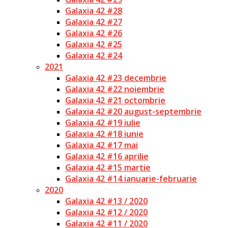
Galaxia 42 #28
Galaxia 42 #27
Galaxia 42 #26
Galaxia 42 #25
Galaxia 42 #24
2021
Galaxia 42 #23 decembrie
Galaxia 42 #22 noiembrie
Galaxia 42 #21 octombrie
Galaxia 42 #20 august-septembrie
Galaxia 42 #19 iulie
Galaxia 42 #18 iunie
Galaxia 42 #17 mai
Galaxia 42 #16 aprilie
Galaxia 42 #15 martie
Galaxia 42 #14 ianuarie-februarie
2020
Galaxia 42 #13 / 2020
Galaxia 42 #12 / 2020
Galaxia 42 #11 / 2020