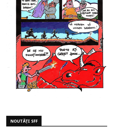
NOUTĂȚI SFF