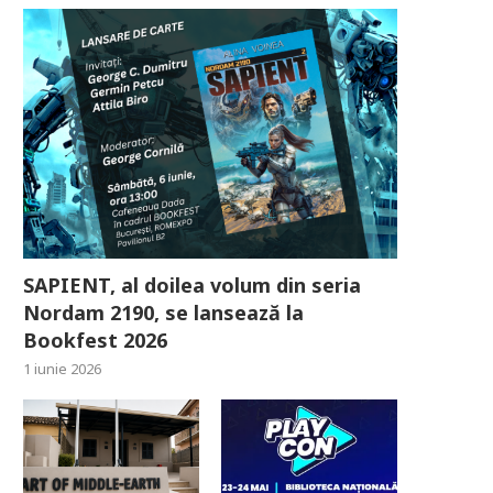
SAPIENT, al doilea volum din seria
Nordam 2190, se lansează la
Bookfest 2026
1 iunie 2026