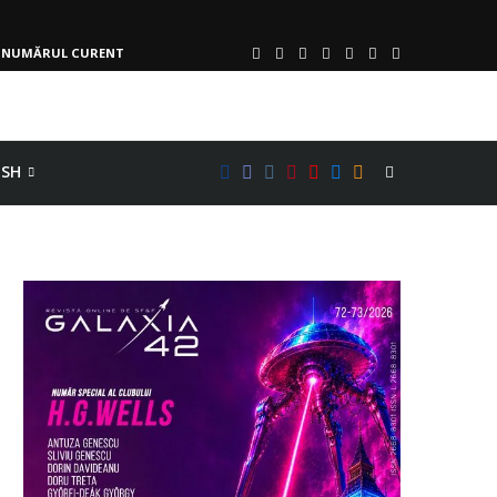
NUMĂRUL CURENT
ISH