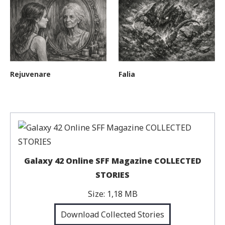
Rejuvenare
Falia
Galaxy 42 Online SFF Magazine COLLECTED
STORIES
Size:
1,18 MB
Download Collected Stories