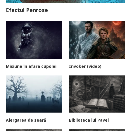
Efectul Penrose
Misiune în afara cupolei
Invoker (video)
Alergarea de seară
Biblioteca lui Pavel