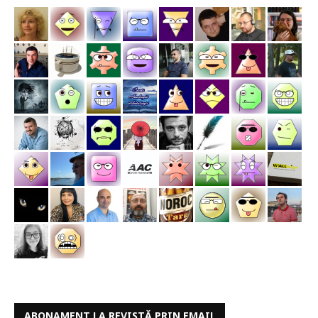
ABONAMENT LA REVISTĂ PRIN EMAIL