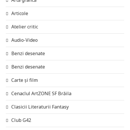
Articole
Atelier critic
Audio-Video
Benzi desenate
Benzi desenate
Carte și film
Cenaclul ArtZONE SF Brăila
Clasicii Literaturii Fantasy
Club G42