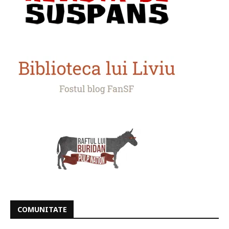
COMUNITATE