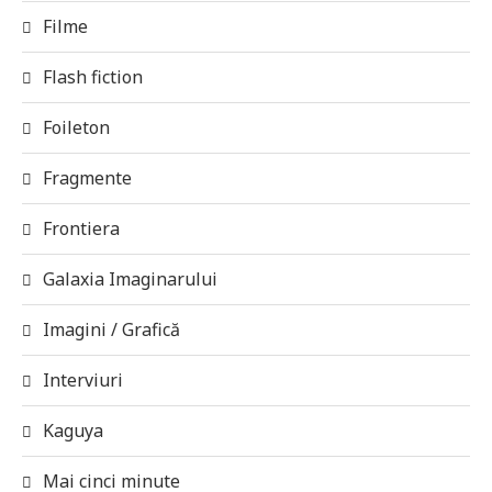
Filme
Flash fiction
Foileton
Fragmente
Frontiera
Galaxia Imaginarului
Imagini / Grafică
Interviuri
Kaguya
Mai cinci minute