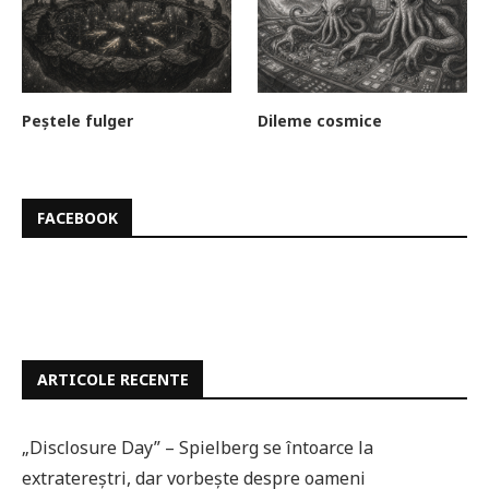
Peștele fulger
Dileme cosmice
FACEBOOK
ARTICOLE RECENTE
„Disclosure Day” – Spielberg se întoarce la
extratereștri, dar vorbește despre oameni