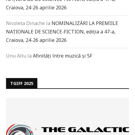
Craiova, 24-26 aprilie 2026
Nicoleta Dinache
la
NOMINALIZĂRI LA PREMIILE
NAȚIONALE DE SCIENCE-FICTION, ediția a 47-a,
Craiova, 24-26 aprilie 2026
Unu Altu
la
Afinități între muzică și SF
TGIFF 2025