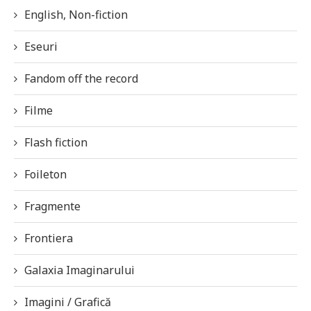
English, Non-fiction
Eseuri
Fandom off the record
Filme
Flash fiction
Foileton
Fragmente
Frontiera
Galaxia Imaginarului
Imagini / Grafică