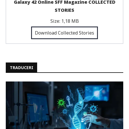
Galaxy 42 Online SFF Magazine COLLECTED
STORIES
Size:
1,18 MB
Download Collected Stories
TRADUCERI