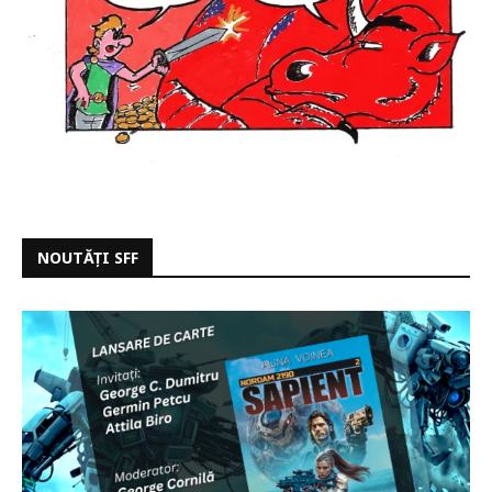
NOUTĂȚI SFF