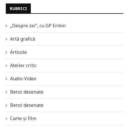
RUBRICI
„Despre zei”, cu GP Ermin
Artă grafică
Articole
Atelier critic
Audio-Video
Benzi desenate
Benzi desenate
Carte și film