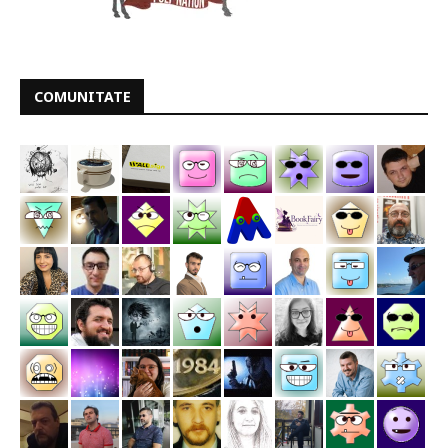
COMUNITATE