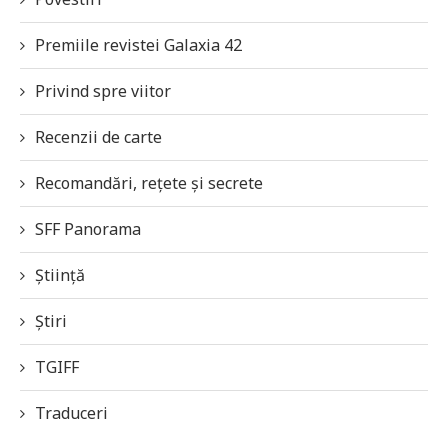
Premiile revistei Galaxia 42
Privind spre viitor
Recenzii de carte
Recomandări, rețete și secrete
SFF Panorama
Știință
Știri
TGIFF
Traduceri