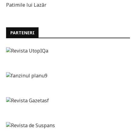
Patimile lui Lazăr
PARTENERI