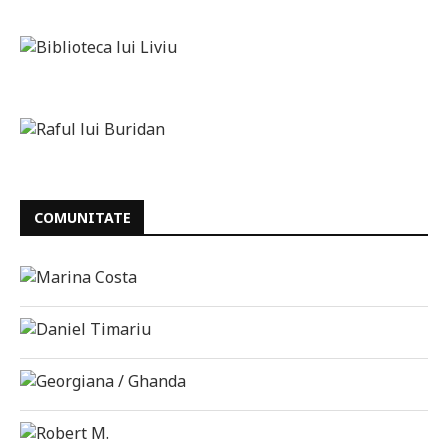
COMUNITATE