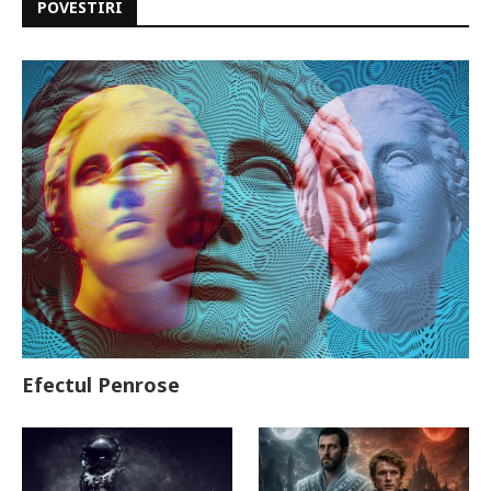
POVESTIRI
Efectul Penrose