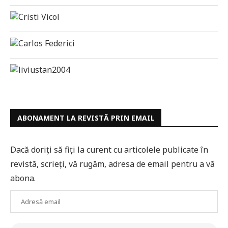
ABONAMENT LA REVISTĂ PRIN EMAIL
Dacă doriți să fiți la curent cu articolele publicate în
revistă, scrieți, vă rugăm, adresa de email pentru a vă
abona.
Adresă
email