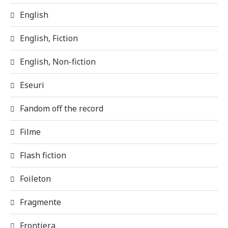
English
English, Fiction
English, Non-fiction
Eseuri
Fandom off the record
Filme
Flash fiction
Foileton
Fragmente
Frontiera