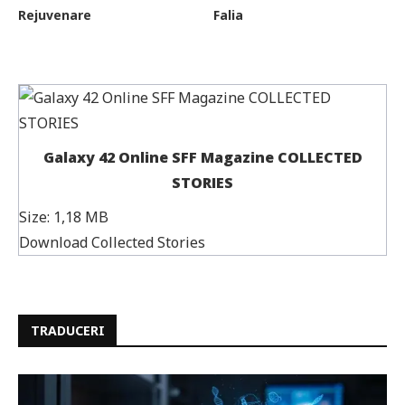
Rejuvenare
Falia
Galaxy 42 Online SFF Magazine COLLECTED
STORIES
Size:
1,18 MB
Download Collected Stories
TRADUCERI