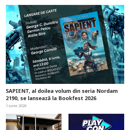
SAPIENT, al doilea volum din seria Nordam
2190, se lansează la Bookfest 2026
1 iunie 2026