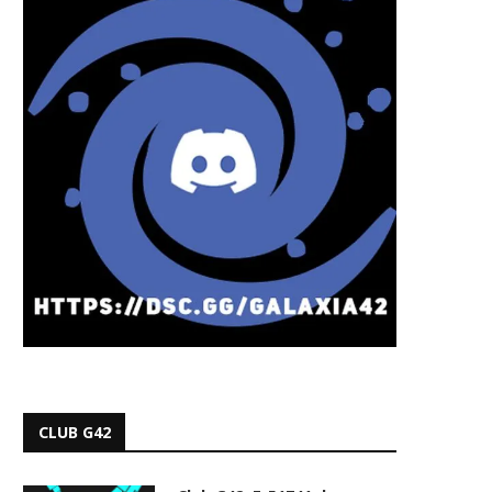
CLUB G42