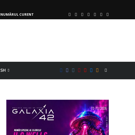
NUMĂRUL CURENT
ISH