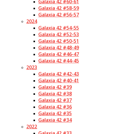
Galaxia 42 #60-61
Galaxia 42 #58-59
Galaxia 42 #56-57
2024
Galaxia 42 #54-55
Galaxia 42 #52-53
Galaxia 42 #50-51
Galaxia 42 #48-49
Galaxia 42 #46-47
Galaxia 42 #44-45
2023
Galaxia 42 #42-43
Galaxia 42 #40-41
Galaxia 42 #39
Galaxia 42 #38
Galaxia 42 #37
Galaxia 42 #36
Galaxia 42 #35
Galaxia 42 #34
2022
Galaxia 42 #33