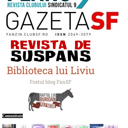
Comunitate