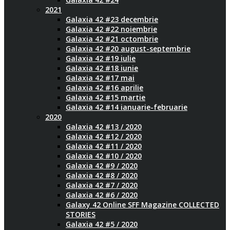
2021
Galaxia 42 #23 decembrie
Galaxia 42 #22 noiembrie
Galaxia 42 #21 octombrie
Galaxia 42 #20 august-septembrie
Galaxia 42 #19 iulie
Galaxia 42 #18 iunie
Galaxia 42 #17 mai
Galaxia 42 #16 aprilie
Galaxia 42 #15 martie
Galaxia 42 #14 ianuarie-februarie
2020
Galaxia 42 #13 / 2020
Galaxia 42 #12 / 2020
Galaxia 42 #11 / 2020
Galaxia 42 #10 / 2020
Galaxia 42 #9 / 2020
Galaxia 42 #8 / 2020
Galaxia 42 #7 / 2020
Galaxia 42 #6 / 2020
Galaxy 42 Online SFF Magazine COLLECTED
STORIES
Galaxia 42 #5 / 2020