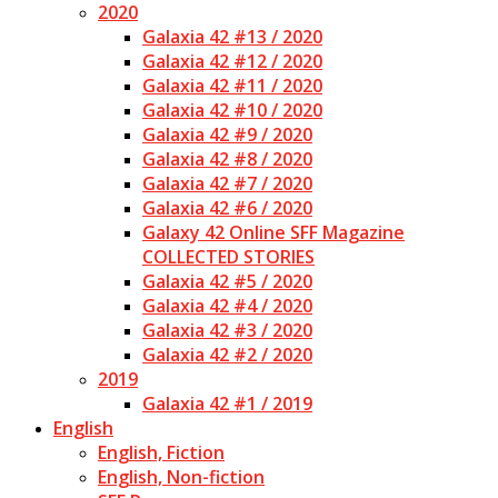
2020
Galaxia 42 #13 / 2020
Galaxia 42 #12 / 2020
Galaxia 42 #11 / 2020
Galaxia 42 #10 / 2020
Galaxia 42 #9 / 2020
Galaxia 42 #8 / 2020
Galaxia 42 #7 / 2020
Galaxia 42 #6 / 2020
Galaxy 42 Online SFF Magazine
COLLECTED STORIES
Galaxia 42 #5 / 2020
Galaxia 42 #4 / 2020
Galaxia 42 #3 / 2020
Galaxia 42 #2 / 2020
2019
Galaxia 42 #1 / 2019
English
English, Fiction
English, Non-fiction