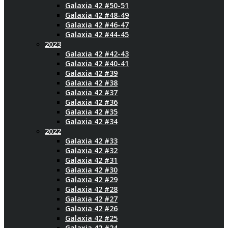
Galaxia 42 #50-51
Galaxia 42 #48-49
Galaxia 42 #46-47
Galaxia 42 #44-45
2023
Galaxia 42 #42-43
Galaxia 42 #40-41
Galaxia 42 #39
Galaxia 42 #38
Galaxia 42 #37
Galaxia 42 #36
Galaxia 42 #35
Galaxia 42 #34
2022
Galaxia 42 #33
Galaxia 42 #32
Galaxia 42 #31
Galaxia 42 #30
Galaxia 42 #29
Galaxia 42 #28
Galaxia 42 #27
Galaxia 42 #26
Galaxia 42 #25
Galaxia 42 #24