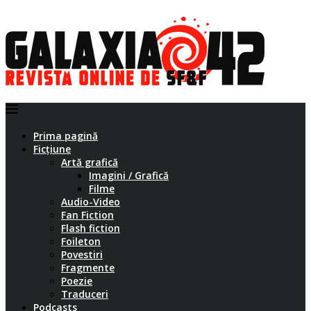
Prima pagină
Ficțiune
Artă grafică
Imagini / Grafică
Filme
Audio-Video
Fan Fiction
Flash fiction
Foileton
Povestiri
Fragmente
Poezie
Traduceri
Podcasts