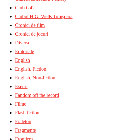
Club G42
Clubul H.G. Wells Timișoara
Cronici de film
Cronici de jocuri
Diverse
Editoriale
English
English, Fiction
English, Non-fiction
Eseuri
Fandom off the record
Filme
Flash fiction
Foileton
Fragmente
Frontiera