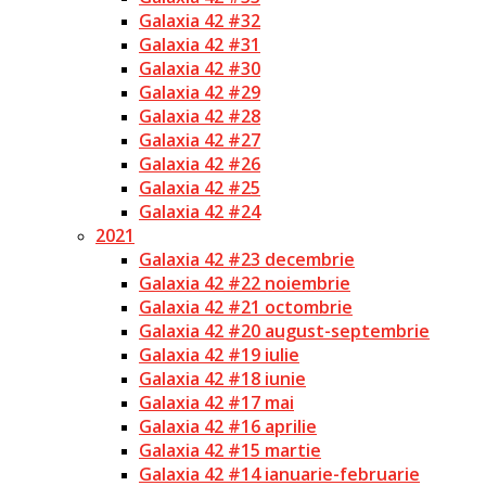
Galaxia 42 #32
Galaxia 42 #31
Galaxia 42 #30
Galaxia 42 #29
Galaxia 42 #28
Galaxia 42 #27
Galaxia 42 #26
Galaxia 42 #25
Galaxia 42 #24
2021
Galaxia 42 #23 decembrie
Galaxia 42 #22 noiembrie
Galaxia 42 #21 octombrie
Galaxia 42 #20 august-septembrie
Galaxia 42 #19 iulie
Galaxia 42 #18 iunie
Galaxia 42 #17 mai
Galaxia 42 #16 aprilie
Galaxia 42 #15 martie
Galaxia 42 #14 ianuarie-februarie