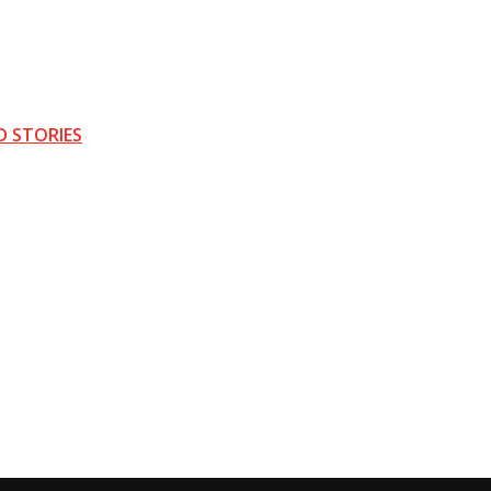
D STORIES