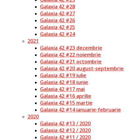
Galaxia 42 #28
Galaxia 42 #27
Galaxia 42 #26
Galaxia 42 #25
Galaxia 42 #24
2021
Galaxia 42 #23 decembrie
Galaxia 42 #22 noiembrie
Galaxia 42 #21 octombrie
Galaxia 42 #20 august-septembrie
Galaxia 42 #19 iulie
Galaxia 42 #18 iunie
Galaxia 42 #17 mai
Galaxia 42 #16 aprilie
Galaxia 42 #15 martie
Galaxia 42 #14 ianuarie-februarie
2020
Galaxia 42 #13 / 2020
Galaxia 42 #12 / 2020
Galaxia 42 #11 / 2020