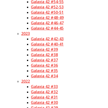
Galaxia 42 #54-55
Galaxia 42 #52-53
Galaxia 42 #50-51
Galaxia 42 #48-49
Galaxia 42 #46-47
Galaxia 42 #44-45
2023
Galaxia 42 #42-43
Galaxia 42 #40-41
Galaxia 42 #39
Galaxia 42 #38
Galaxia 42 #37
Galaxia 42 #36
Galaxia 42 #35
Galaxia 42 #34
2022
Galaxia 42 #33
Galaxia 42 #32
Galaxia 42 #31
Galaxia 42 #30
Galaxia 42 #29