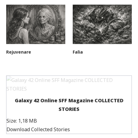
Rejuvenare
Falia
Galaxy 42 Online SFF Magazine COLLECTED
STORIES
Size:
1,18 MB
Download Collected Stories