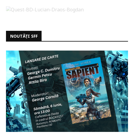
NOUTĂȚI SFF