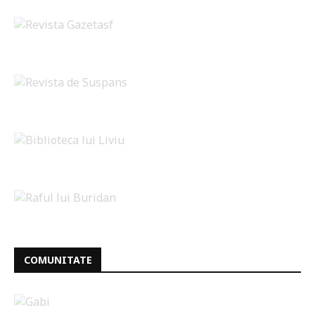
COMUNITATE