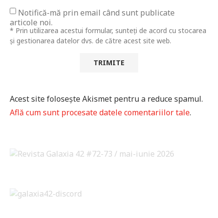
Notifică-mă prin email când sunt publicate
articole noi.
* Prin utilizarea acestui formular, sunteți de acord cu stocarea
și gestionarea datelor dvs. de către acest site web.
Acest site folosește Akismet pentru a reduce spamul.
Află cum sunt procesate datele comentariilor tale
.