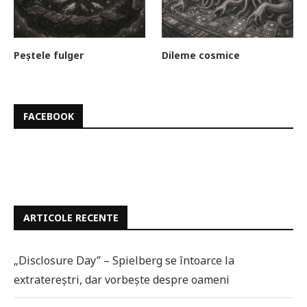
Peștele fulger
Dileme cosmice
FACEBOOK
ARTICOLE RECENTE
„Disclosure Day” – Spielberg se întoarce la
extratereștri, dar vorbește despre oameni