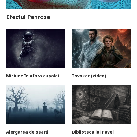
Efectul Penrose
Misiune în afara cupolei
Invoker (video)
Alergarea de seară
Biblioteca lui Pavel