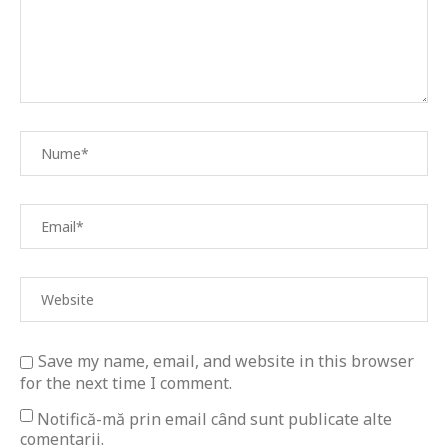
Save my name, email, and website in this browser
for the next time I comment.
Notifică-mă prin email când sunt publicate alte
comentarii.