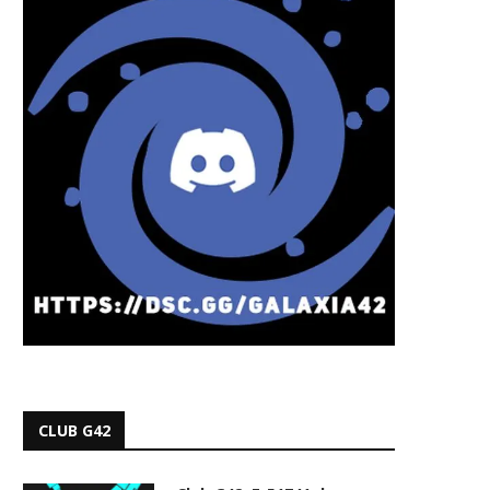
CLUB G42