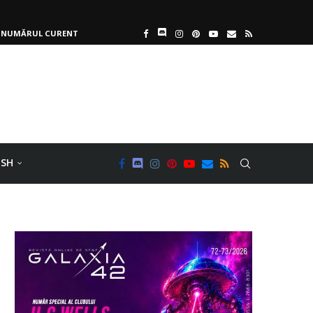
NUMĂRUL CURENT
ISH