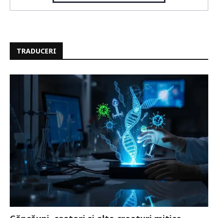
TRADUCERI