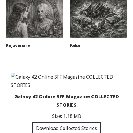
Rejuvenare
Falia
Galaxy 42 Online SFF Magazine COLLECTED
STORIES
Size:
1,18 MB
Download Collected Stories