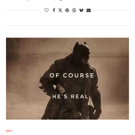
Știri