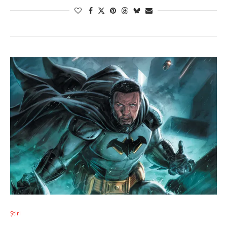
Știri