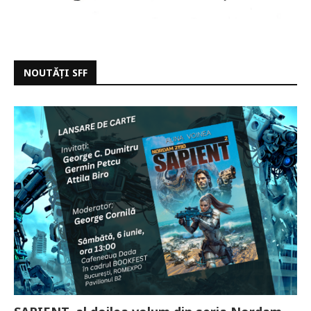
NOUTĂȚI SFF