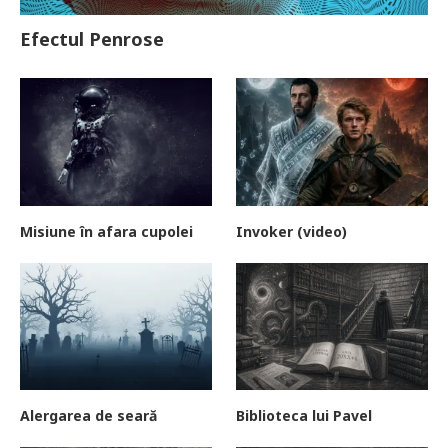
Efectul Penrose
Misiune în afara cupolei
Invoker (video)
Alergarea de seară
Biblioteca lui Pavel