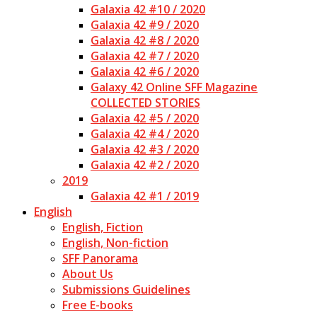
Galaxia 42 #10 / 2020
Galaxia 42 #9 / 2020
Galaxia 42 #8 / 2020
Galaxia 42 #7 / 2020
Galaxia 42 #6 / 2020
Galaxy 42 Online SFF Magazine
COLLECTED STORIES
Galaxia 42 #5 / 2020
Galaxia 42 #4 / 2020
Galaxia 42 #3 / 2020
Galaxia 42 #2 / 2020
2019
Galaxia 42 #1 / 2019
English
English, Fiction
English, Non-fiction
SFF Panorama
About Us
Submissions Guidelines
Free E-books