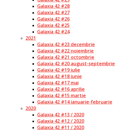
Galaxia 42 #28
Galaxia 42 #27
Galaxia 42 #26
Galaxia 42 #25
Galaxia 42 #24
2021
Galaxia 42 #23 decembrie
Galaxia 42 #22 noiembrie
Galaxia 42 #21 octombrie
Galaxia 42 #20 august-septembrie
Galaxia 42 #19 iulie
Galaxia 42 #18 iunie
Galaxia 42 #17 mai
Galaxia 42 #16 aprilie
Galaxia 42 #15 martie
Galaxia 42 #14 ianuarie-februarie
2020
Galaxia 42 #13 / 2020
Galaxia 42 #12 / 2020
Galaxia 42 #11 / 2020