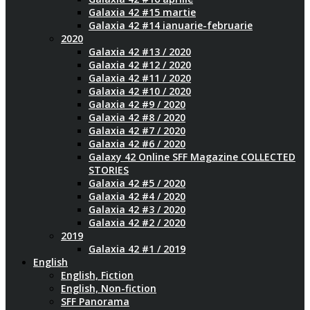
Galaxia 42 #15 martie
Galaxia 42 #14 ianuarie-februarie
2020
Galaxia 42 #13 / 2020
Galaxia 42 #12 / 2020
Galaxia 42 #11 / 2020
Galaxia 42 #10 / 2020
Galaxia 42 #9 / 2020
Galaxia 42 #8 / 2020
Galaxia 42 #7 / 2020
Galaxia 42 #6 / 2020
Galaxy 42 Online SFF Magazine COLLECTED
STORIES
Galaxia 42 #5 / 2020
Galaxia 42 #4 / 2020
Galaxia 42 #3 / 2020
Galaxia 42 #2 / 2020
2019
Galaxia 42 #1 / 2019
English
English, Fiction
English, Non-fiction
SFF Panorama