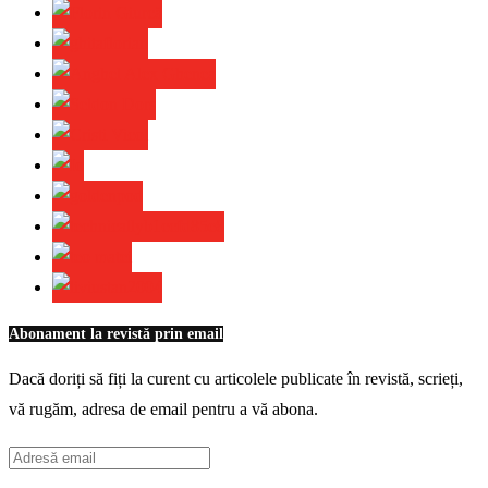
Abonament la revistă prin email
Dacă doriți să fiți la curent cu articolele publicate în revistă, scrieți,
vă rugăm, adresa de email pentru a vă abona.
Adresă
email