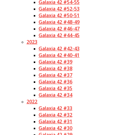
Galaxia 42 #54-55
Galaxia 42 #52-53
Galaxia 42 #50-51
Galaxia 42 #48-49
Galaxia 42 #46-47
Galaxia 42 #44-45
2023
Galaxia 42 #42-43
Galaxia 42 #40-41
Galaxia 42 #39
Galaxia 42 #38
Galaxia 42 #37
Galaxia 42 #36
Galaxia 42 #35
Galaxia 42 #34
2022
Galaxia 42 #33
Galaxia 42 #32
Galaxia 42 #31
Galaxia 42 #30
Galaxia 42 #29