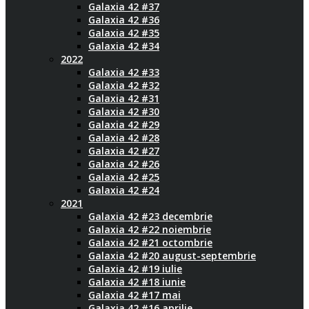
Galaxia 42 #37
Galaxia 42 #36
Galaxia 42 #35
Galaxia 42 #34
2022
Galaxia 42 #33
Galaxia 42 #32
Galaxia 42 #31
Galaxia 42 #30
Galaxia 42 #29
Galaxia 42 #28
Galaxia 42 #27
Galaxia 42 #26
Galaxia 42 #25
Galaxia 42 #24
2021
Galaxia 42 #23 decembrie
Galaxia 42 #22 noiembrie
Galaxia 42 #21 octombrie
Galaxia 42 #20 august-septembrie
Galaxia 42 #19 iulie
Galaxia 42 #18 iunie
Galaxia 42 #17 mai
Galaxia 42 #16 aprilie