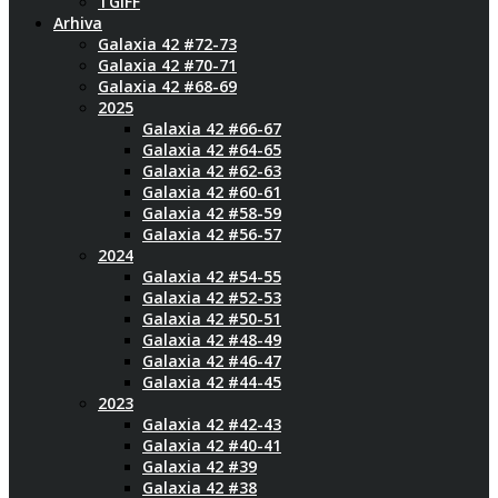
TGIFF
Arhiva
Galaxia 42 #72-73
Galaxia 42 #70-71
Galaxia 42 #68-69
2025
Galaxia 42 #66-67
Galaxia 42 #64-65
Galaxia 42 #62-63
Galaxia 42 #60-61
Galaxia 42 #58-59
Galaxia 42 #56-57
2024
Galaxia 42 #54-55
Galaxia 42 #52-53
Galaxia 42 #50-51
Galaxia 42 #48-49
Galaxia 42 #46-47
Galaxia 42 #44-45
2023
Galaxia 42 #42-43
Galaxia 42 #40-41
Galaxia 42 #39
Galaxia 42 #38