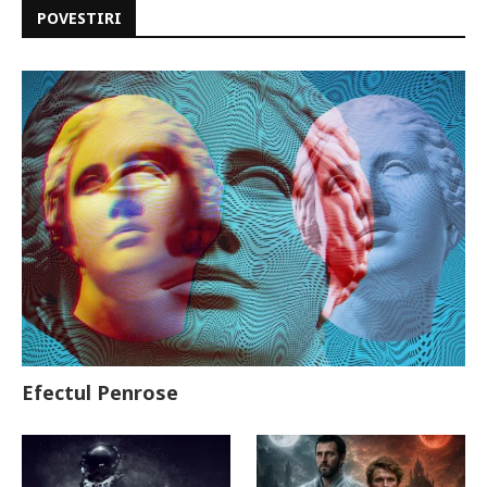
POVESTIRI
Efectul Penrose