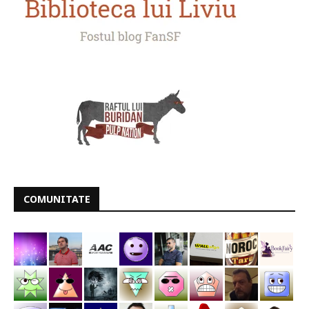
COMUNITATE