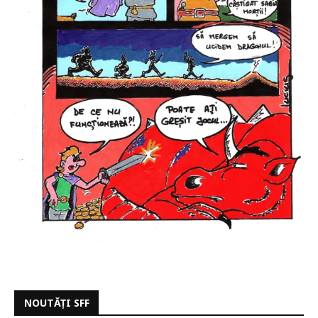
NOUTĂȚI SFF