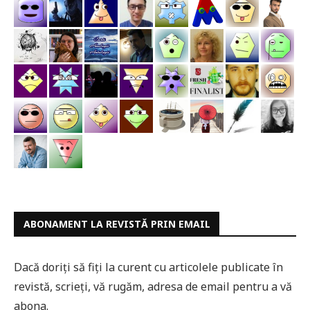
ABONAMENT LA REVISTĂ PRIN EMAIL
Dacă doriți să fiți la curent cu articolele publicate în
revistă, scrieți, vă rugăm, adresa de email pentru a vă
abona.