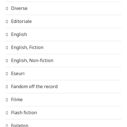
Diverse
Editoriale
English
English, Fiction
English, Non-fiction
Eseuri
Fandom off the record
Filme
Flash fiction
Foileton