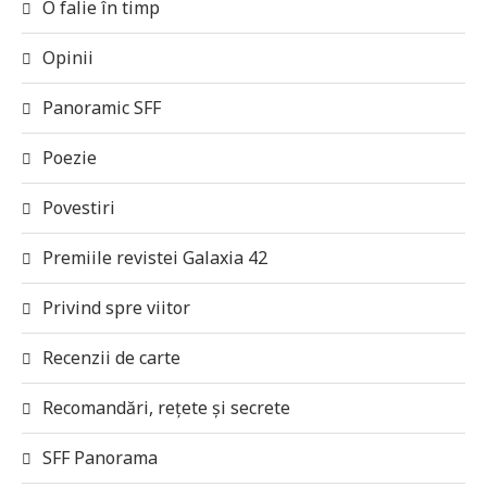
O falie în timp
Opinii
Panoramic SFF
Poezie
Povestiri
Premiile revistei Galaxia 42
Privind spre viitor
Recenzii de carte
Recomandări, rețete și secrete
SFF Panorama