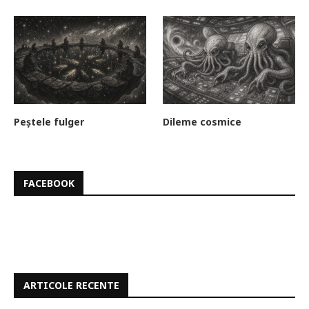
Peștele fulger
Dileme cosmice
FACEBOOK
ARTICOLE RECENTE