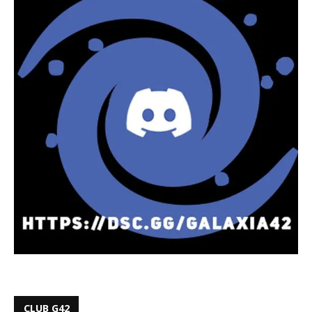
CLUB G42