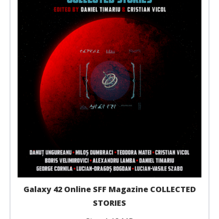
Galaxy 42 Online SFF Magazine COLLECTED
STORIES