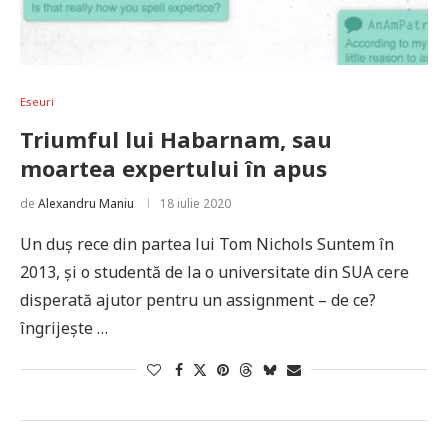
Eseuri
Triumful lui Habarnam, sau
moartea expertului în apus
de
Alexandru Maniu
18 iulie 2020
Un duș rece din partea lui Tom Nichols Suntem în
2013, și o studentă de la o universitate din SUA cere
disperată ajutor pentru un assignment – de ce?
îngrijește …