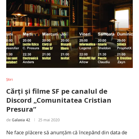
Știri
Cărți și filme SF pe canalul de
Discord „Comunitatea Cristian
Presura”
de
Galaxia 42
25 mai 2020
Ne face plăcere să anunțăm că începând din data de