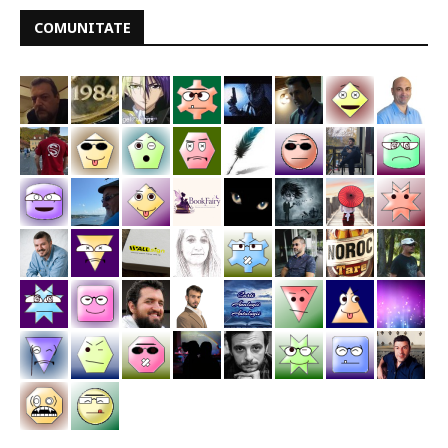
COMUNITATE