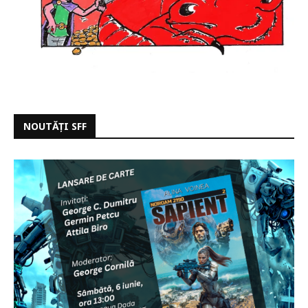
NOUTĂȚI SFF