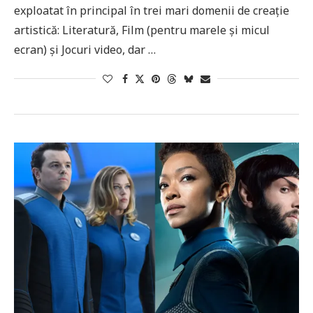
exploatat în principal în trei mari domenii de creație
artistică: Literatură, Film (pentru marele și micul
ecran) și Jocuri video, dar …