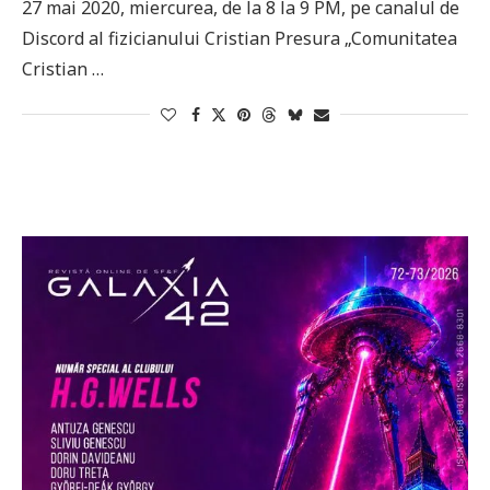
27 mai 2020, miercurea, de la 8 la 9 PM, pe canalul de
Discord al fizicianului Cristian Presura „Comunitatea
Cristian …