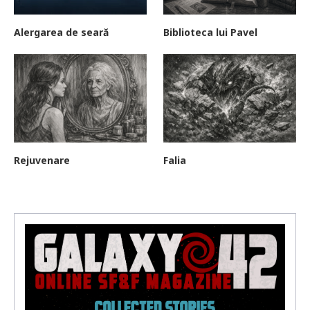
Alergarea de seară
Biblioteca lui Pavel
Rejuvenare
Falia