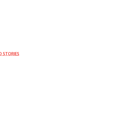
D STORIES