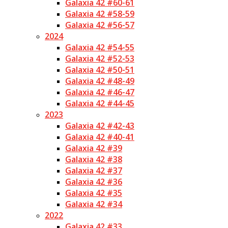
Galaxia 42 #60-61
Galaxia 42 #58-59
Galaxia 42 #56-57
2024
Galaxia 42 #54-55
Galaxia 42 #52-53
Galaxia 42 #50-51
Galaxia 42 #48-49
Galaxia 42 #46-47
Galaxia 42 #44-45
2023
Galaxia 42 #42-43
Galaxia 42 #40-41
Galaxia 42 #39
Galaxia 42 #38
Galaxia 42 #37
Galaxia 42 #36
Galaxia 42 #35
Galaxia 42 #34
2022
Galaxia 42 #33