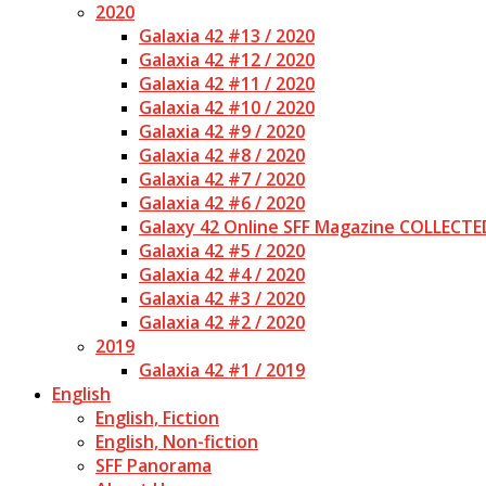
2020
Galaxia 42 #13 / 2020
Galaxia 42 #12 / 2020
Galaxia 42 #11 / 2020
Galaxia 42 #10 / 2020
Galaxia 42 #9 / 2020
Galaxia 42 #8 / 2020
Galaxia 42 #7 / 2020
Galaxia 42 #6 / 2020
Galaxy 42 Online SFF Magazine COLLECTE
Galaxia 42 #5 / 2020
Galaxia 42 #4 / 2020
Galaxia 42 #3 / 2020
Galaxia 42 #2 / 2020
2019
Galaxia 42 #1 / 2019
English
English, Fiction
English, Non-fiction
SFF Panorama