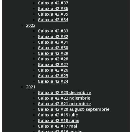
Galaxia 42 #37
Galaxia 42 #36
Galaxia 42 #35
Galaxia 42 #34
2022
Galaxia 42 #33
Galaxia 42 #32
Galaxia 42 #31
Galaxia 42 #30
Galaxia 42 #29
Galaxia 42 #28
Galaxia 42 #27
Galaxia 42 #26
Galaxia 42 #25
Galaxia 42 #24
2021
Galaxia 42 #23 decembrie
Galaxia 42 #22 noiembrie
Galaxia 42 #21 octombrie
Galaxia 42 #20 august-septembrie
Galaxia 42 #19 iulie
Galaxia 42 #18 iunie
Galaxia 42 #17 mai
Galaxia 42 #16 aprilie