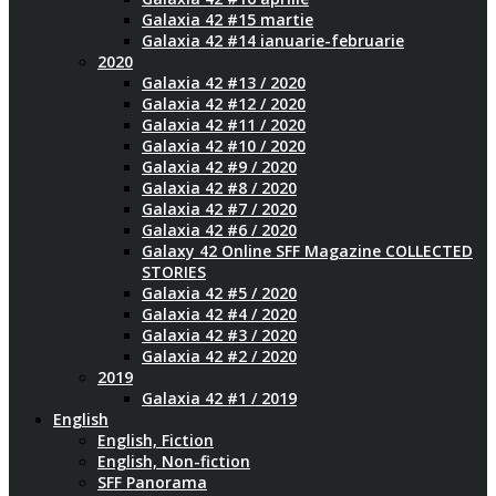
Galaxia 42 #15 martie
Galaxia 42 #14 ianuarie-februarie
2020
Galaxia 42 #13 / 2020
Galaxia 42 #12 / 2020
Galaxia 42 #11 / 2020
Galaxia 42 #10 / 2020
Galaxia 42 #9 / 2020
Galaxia 42 #8 / 2020
Galaxia 42 #7 / 2020
Galaxia 42 #6 / 2020
Galaxy 42 Online SFF Magazine COLLECTED
STORIES
Galaxia 42 #5 / 2020
Galaxia 42 #4 / 2020
Galaxia 42 #3 / 2020
Galaxia 42 #2 / 2020
2019
Galaxia 42 #1 / 2019
English
English, Fiction
English, Non-fiction
SFF Panorama