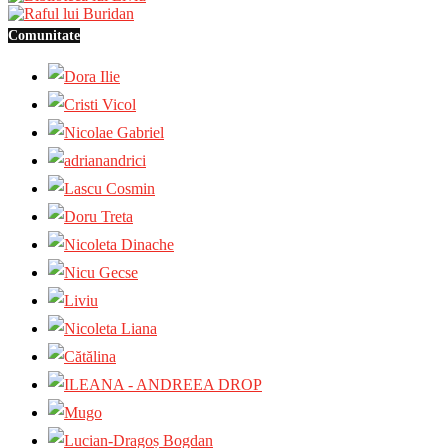
Comunitate