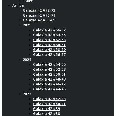
TGIFF
Arhiva
Galaxia 42 #72-73
Galaxia 42 #70-71
Galaxia 42 #68-69
2025
Galaxia 42 #66-67
Galaxia 42 #64-65
Galaxia 42 #62-63
Galaxia 42 #60-61
Galaxia 42 #58-59
Galaxia 42 #56-57
2024
Galaxia 42 #54-55
Galaxia 42 #52-53
Galaxia 42 #50-51
Galaxia 42 #48-49
Galaxia 42 #46-47
Galaxia 42 #44-45
2023
Galaxia 42 #42-43
Galaxia 42 #40-41
Galaxia 42 #39
Galaxia 42 #38