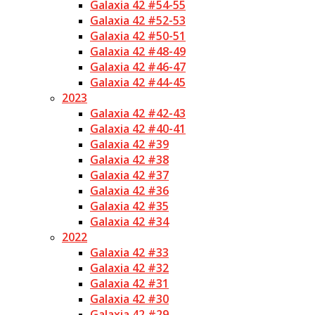
Galaxia 42 #54-55
Galaxia 42 #52-53
Galaxia 42 #50-51
Galaxia 42 #48-49
Galaxia 42 #46-47
Galaxia 42 #44-45
2023
Galaxia 42 #42-43
Galaxia 42 #40-41
Galaxia 42 #39
Galaxia 42 #38
Galaxia 42 #37
Galaxia 42 #36
Galaxia 42 #35
Galaxia 42 #34
2022
Galaxia 42 #33
Galaxia 42 #32
Galaxia 42 #31
Galaxia 42 #30
Galaxia 42 #29