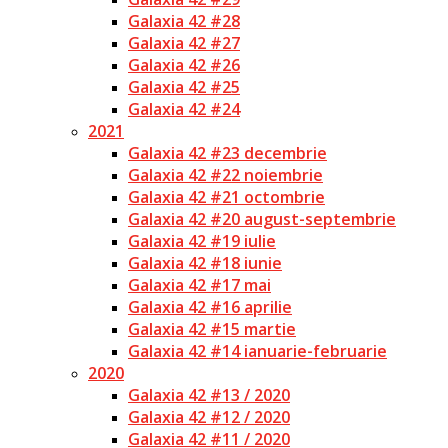
Galaxia 42 #28
Galaxia 42 #27
Galaxia 42 #26
Galaxia 42 #25
Galaxia 42 #24
2021
Galaxia 42 #23 decembrie
Galaxia 42 #22 noiembrie
Galaxia 42 #21 octombrie
Galaxia 42 #20 august-septembrie
Galaxia 42 #19 iulie
Galaxia 42 #18 iunie
Galaxia 42 #17 mai
Galaxia 42 #16 aprilie
Galaxia 42 #15 martie
Galaxia 42 #14 ianuarie-februarie
2020
Galaxia 42 #13 / 2020
Galaxia 42 #12 / 2020
Galaxia 42 #11 / 2020