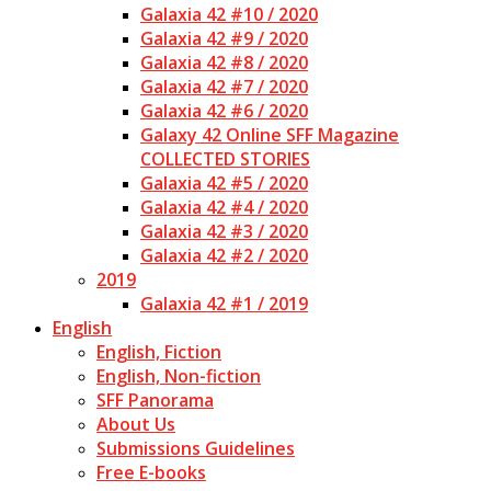
Galaxia 42 #10 / 2020
Galaxia 42 #9 / 2020
Galaxia 42 #8 / 2020
Galaxia 42 #7 / 2020
Galaxia 42 #6 / 2020
Galaxy 42 Online SFF Magazine
COLLECTED STORIES
Galaxia 42 #5 / 2020
Galaxia 42 #4 / 2020
Galaxia 42 #3 / 2020
Galaxia 42 #2 / 2020
2019
Galaxia 42 #1 / 2019
English
English, Fiction
English, Non-fiction
SFF Panorama
About Us
Submissions Guidelines
Free E-books