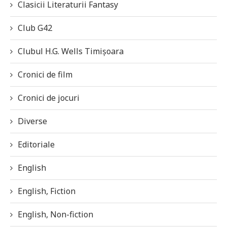
Clasicii Literaturii Fantasy
Club G42
Clubul H.G. Wells Timișoara
Cronici de film
Cronici de jocuri
Diverse
Editoriale
English
English, Fiction
English, Non-fiction