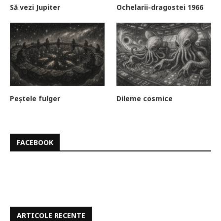
Să vezi Jupiter
Ochelarii-dragostei 1966
Peștele fulger
Dileme cosmice
FACEBOOK
ARTICOLE RECENTE