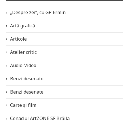
„Despre zei”, cu GP Ermin
Artă grafică
Articole
Atelier critic
Audio-Video
Benzi desenate
Benzi desenate
Carte și film
Cenaclul ArtZONE SF Brăila