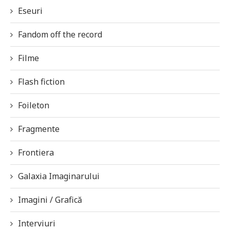
Eseuri
Fandom off the record
Filme
Flash fiction
Foileton
Fragmente
Frontiera
Galaxia Imaginarului
Imagini / Grafică
Interviuri