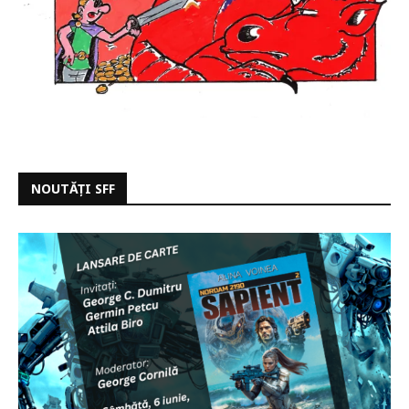
NOUTĂȚI SFF