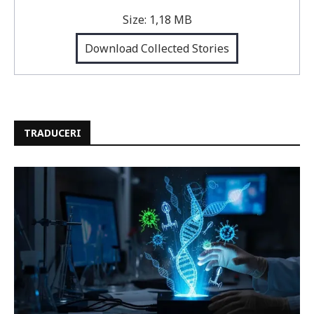
Size:
1,18 MB
Download Collected Stories
TRADUCERI