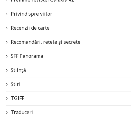
Privind spre viitor
Recenzii de carte
Recomandări, rețete și secrete
SFF Panorama
Știință
Știri
TGIFF
Traduceri