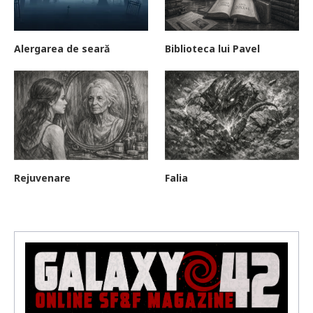
Alergarea de seară
Biblioteca lui Pavel
Rejuvenare
Falia