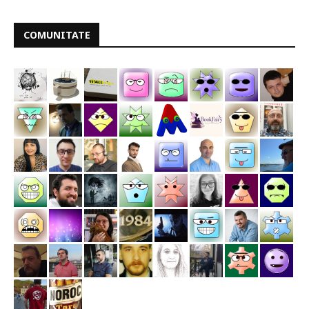
COMUNITATE