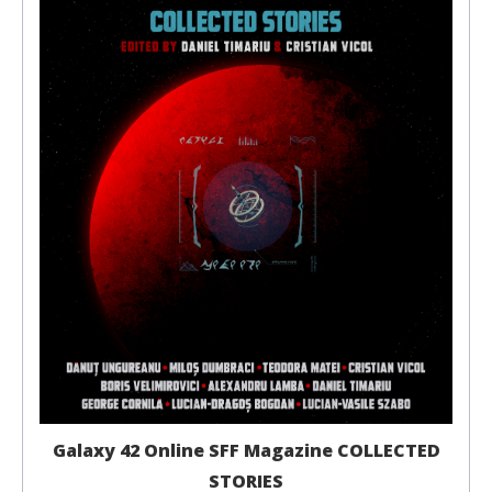
Galaxy 42 Online SFF Magazine COLLECTED
STORIES