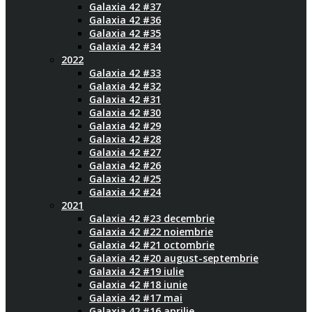
Galaxia 42 #37
Galaxia 42 #36
Galaxia 42 #35
Galaxia 42 #34
2022
Galaxia 42 #33
Galaxia 42 #32
Galaxia 42 #31
Galaxia 42 #30
Galaxia 42 #29
Galaxia 42 #28
Galaxia 42 #27
Galaxia 42 #26
Galaxia 42 #25
Galaxia 42 #24
2021
Galaxia 42 #23 decembrie
Galaxia 42 #22 noiembrie
Galaxia 42 #21 octombrie
Galaxia 42 #20 august-septembrie
Galaxia 42 #19 iulie
Galaxia 42 #18 iunie
Galaxia 42 #17 mai
Galaxia 42 #16 aprilie