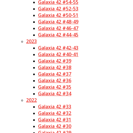
Galaxia 42 #54-55
Galaxia 42 #52-53
Galaxia 42 #50-51
Galaxia 42 #48-49
Galaxia 42 #46-47
Galaxia 42 #44-45
2023
Galaxia 42 #42-43
Galaxia 42 #40-41
Galaxia 42 #39
Galaxia 42 #38
Galaxia 42 #37
Galaxia 42 #36
Galaxia 42 #35
Galaxia 42 #34
2022
Galaxia 42 #33
Galaxia 42 #32
Galaxia 42 #31
Galaxia 42 #30
Galaxia 42 #29