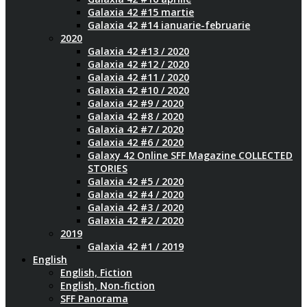
Galaxia 42 #15 martie
Galaxia 42 #14 ianuarie-februarie
2020
Galaxia 42 #13 / 2020
Galaxia 42 #12 / 2020
Galaxia 42 #11 / 2020
Galaxia 42 #10 / 2020
Galaxia 42 #9 / 2020
Galaxia 42 #8 / 2020
Galaxia 42 #7 / 2020
Galaxia 42 #6 / 2020
Galaxy 42 Online SFF Magazine COLLECTED
STORIES
Galaxia 42 #5 / 2020
Galaxia 42 #4 / 2020
Galaxia 42 #3 / 2020
Galaxia 42 #2 / 2020
2019
Galaxia 42 #1 / 2019
English
English, Fiction
English, Non-fiction
SFF Panorama