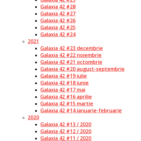
Galaxia 42 #28
Galaxia 42 #27
Galaxia 42 #26
Galaxia 42 #25
Galaxia 42 #24
2021
Galaxia 42 #23 decembrie
Galaxia 42 #22 noiembrie
Galaxia 42 #21 octombrie
Galaxia 42 #20 august-septembrie
Galaxia 42 #19 iulie
Galaxia 42 #18 iunie
Galaxia 42 #17 mai
Galaxia 42 #16 aprilie
Galaxia 42 #15 martie
Galaxia 42 #14 ianuarie-februarie
2020
Galaxia 42 #13 / 2020
Galaxia 42 #12 / 2020
Galaxia 42 #11 / 2020