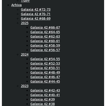
TGIFF
Arhiva
Galaxia 42 #72-73
Galaxia 42 #70-71
Galaxia 42 #68-69
2025
Galaxia 42 #66-67
Galaxia 42 #64-65
Galaxia 42 #62-63
Galaxia 42 #60-61
Galaxia 42 #58-59
Galaxia 42 #56-57
2024
Galaxia 42 #54-55
Galaxia 42 #52-53
Galaxia 42 #50-51
Galaxia 42 #48-49
Galaxia 42 #46-47
Galaxia 42 #44-45
2023
Galaxia 42 #42-43
Galaxia 42 #40-41
Galaxia 42 #39
Galaxia 42 #38