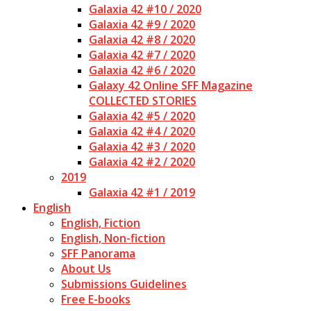
Galaxia 42 #10 / 2020
Galaxia 42 #9 / 2020
Galaxia 42 #8 / 2020
Galaxia 42 #7 / 2020
Galaxia 42 #6 / 2020
Galaxy 42 Online SFF Magazine
COLLECTED STORIES
Galaxia 42 #5 / 2020
Galaxia 42 #4 / 2020
Galaxia 42 #3 / 2020
Galaxia 42 #2 / 2020
2019
Galaxia 42 #1 / 2019
English
English, Fiction
English, Non-fiction
SFF Panorama
About Us
Submissions Guidelines
Free E-books