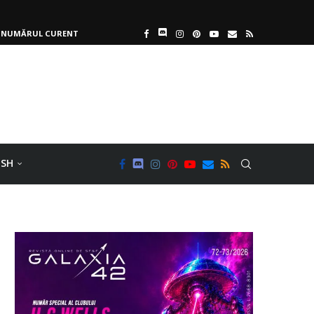
NUMĂRUL CURENT
ISH