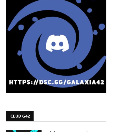
CLUB G42